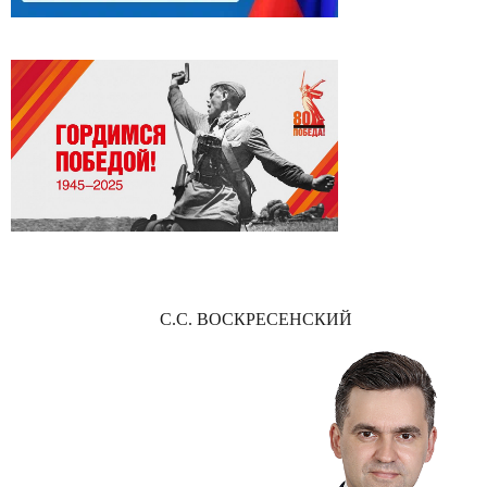
С.С. ВОСКРЕСЕНСКИЙ