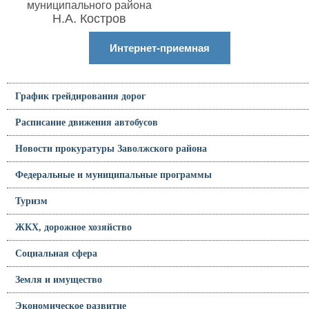
муниципального района
Н.А. Костров
Интернет-приемная
График грейдирования дорог
Расписание движения автобусов
Новости прокуратуры Заволжского района
Федеральные и муниципальные программы
Туризм
ЖКХ, дорожное хозяйство
Социальная сфера
Земля и имущество
Экономическое развитие