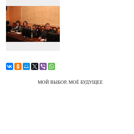
МОЙ ВЫБОР, МОЁ БУДУЩЕЕ