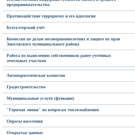
предпринимательства
Противодействие терроризму и его идеологии
Бухгалтерский учёт
Комиссия по делам несовершеннолетних и защите их прав
Заволжского муниципального района
Работа по выявлению собственников ранее учтённых
земельных участков
Антинаркотическая комиссия
Градостроительство
Муниципальные услуги (функции)
"Горячая линия" по вопросам теплоснабжения
Опросы населения
Открытые данные