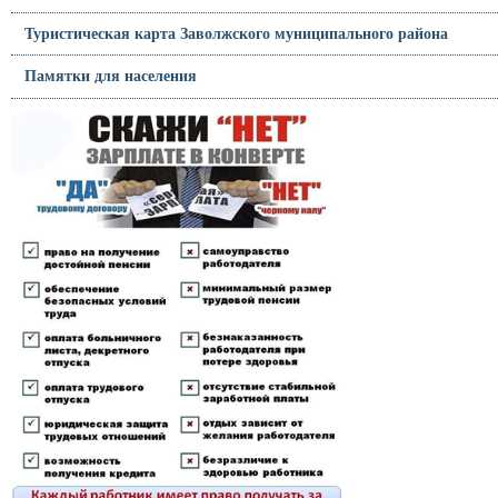
Туристическая карта Заволжского муниципального района
Памятки для населения