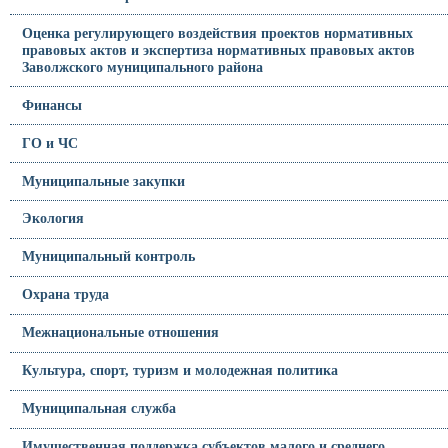
Оценка регулирующего воздействия проектов нормативных
правовых актов и экспертиза нормативных правовых актов
Заволжского муниципального района
Финансы
ГО и ЧС
Муниципальные закупки
Экология
Муниципальный контроль
Охрана труда
Межнациональные отношения
Культура, спорт, туризм и молодежная политика
Муниципальная служба
Имущественная поддержка субъектов малого и среднего