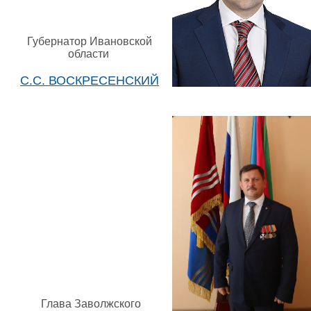
Губернатор Ивановской
области
С.С. ВОСКРЕСЕНСКИЙ
Глава Заволжского