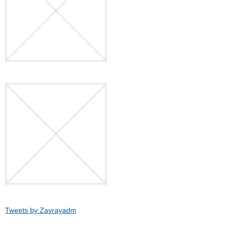
Tweets by Zavrayadm