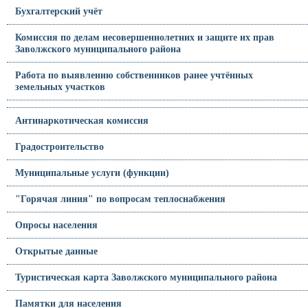
Бухгалтерский учёт
Комиссия по делам несовершеннолетних и защите их прав
Заволжского муниципального района
Работа по выявлению собственников ранее учтённых
земельных участков
Антинаркотическая комиссия
Градостроительство
Муниципальные услуги (функции)
"Горячая линия" по вопросам теплоснабжения
Опросы населения
Открытые данные
Туристическая карта Заволжского муниципального района
Памятки для населения