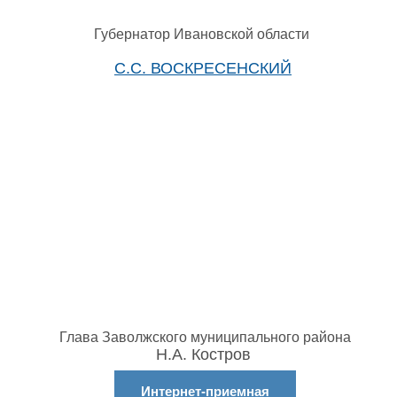
Губернатор Ивановской области
С.С. ВОСКРЕСЕНСКИЙ
Глава Заволжского муниципального района
Н.А. Костров
Интернет-приемная