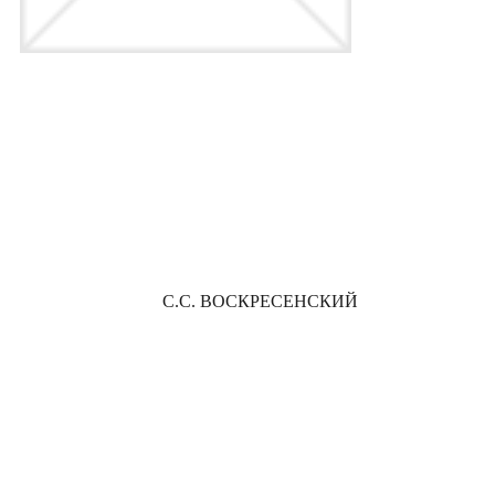
С.С. ВОСКРЕСЕНСКИЙ