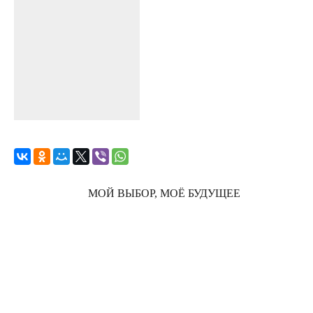
МОЙ ВЫБОР, МОЁ БУДУЩЕЕ