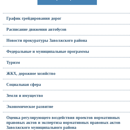
График грейдирования дорог
Расписание движения автобусов
Новости прокуратуры Заволжского района
Федеральные и муниципальные программы
Туризм
ЖКХ, дорожное хозяйство
Социальная сфера
Земля и имущество
Экономическое развитие
Оценка регулирующего воздействия проектов нормативных
правовых актов и экспертиза нормативных правовых актов
Заволжского муниципального района