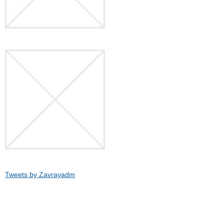
Tweets by Zavrayadm