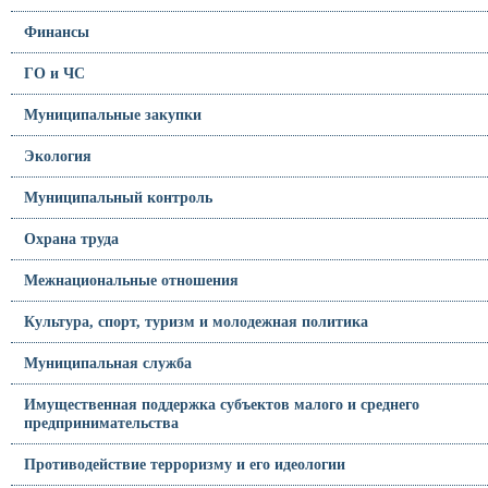
Финансы
ГО и ЧС
Муниципальные закупки
Экология
Муниципальный контроль
Охрана труда
Межнациональные отношения
Культура, спорт, туризм и молодежная политика
Муниципальная служба
Имущественная поддержка субъектов малого и среднего
предпринимательства
Противодействие терроризму и его идеологии