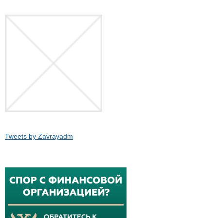
Tweets by Zavrayadm