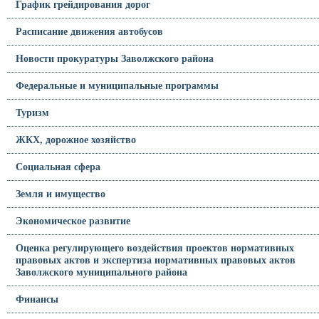
График грейдирования дорог
Расписание движения автобусов
Новости прокуратуры Заволжского района
Федеральные и муниципальные программы
Туризм
ЖКХ, дорожное хозяйство
Социальная сфера
Земля и имущество
Экономическое развитие
Оценка регулирующего воздействия проектов нормативных
правовых актов и экспертиза нормативных правовых актов
Заволжского муниципального района
Финансы