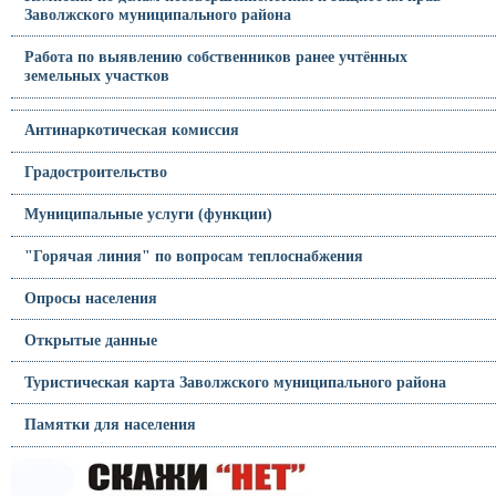
Заволжского муниципального района
Работа по выявлению собственников ранее учтённых
земельных участков
Антинаркотическая комиссия
Градостроительство
Муниципальные услуги (функции)
"Горячая линия" по вопросам теплоснабжения
Опросы населения
Открытые данные
Туристическая карта Заволжского муниципального района
Памятки для населения