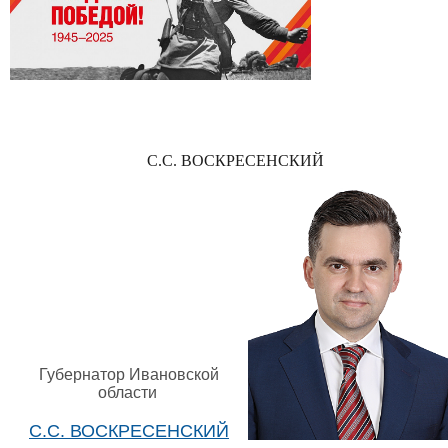
С.С. ВОСКРЕСЕНСКИЙ
Губернатор Ивановской
области
С.С. ВОСКРЕСЕНСКИЙ