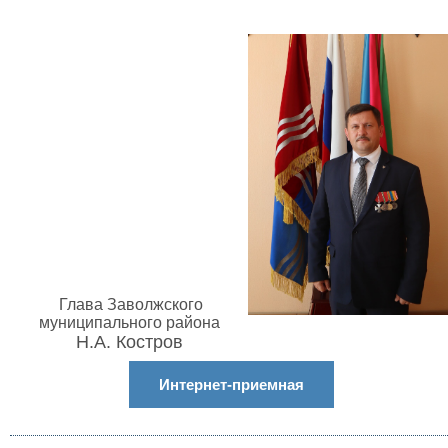
Глава Заволжского
муниципального района
Н.А. Костров
Интернет-приемная