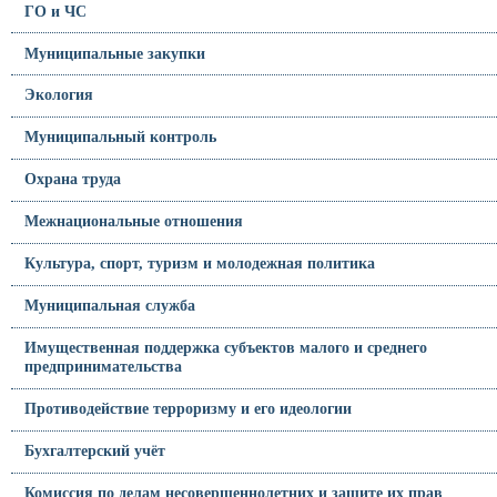
ГО и ЧС
Муниципальные закупки
Экология
Муниципальный контроль
Охрана труда
Межнациональные отношения
Культура, спорт, туризм и молодежная политика
Муниципальная служба
Имущественная поддержка субъектов малого и среднего
предпринимательства
Противодействие терроризму и его идеологии
Бухгалтерский учёт
Комиссия по делам несовершеннолетних и защите их прав