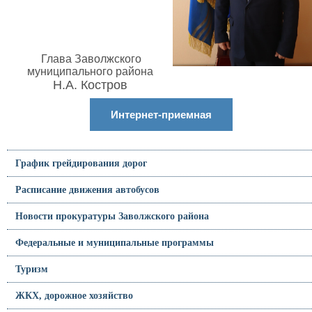
Глава Заволжского
муниципального района
Н.А. Костров
Интернет-приемная
График грейдирования дорог
Расписание движения автобусов
Новости прокуратуры Заволжского района
Федеральные и муниципальные программы
Туризм
ЖКХ, дорожное хозяйство