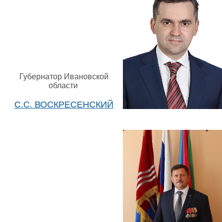
Губернатор Ивановской
области
С.С. ВОСКРЕСЕНСКИЙ