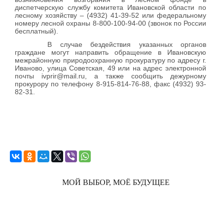
диспетчерскую службу комитета Ивановской области по
лесному хозяйству – (4932) 41-39-52 или федеральному
номеру лесной охраны 8-800-100-94-00 (звонок по России
бесплатный).
В случае бездействия указанных органов
граждане могут направить обращение в Ивановскую
межрайонную природоохранную прокуратуру по адресу г.
Иваново, улица Советская, 49 или на адрес электронной
почты ivprir@mail.ru, а также сообщить дежурному
прокурору по телефону 8-915-814-76-88, факс (4932) 93-
82-31.
МОЙ ВЫБОР, МОЁ БУДУЩЕЕ