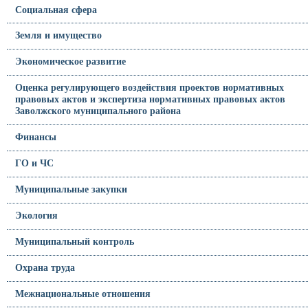
Социальная сфера
Земля и имущество
Экономическое развитие
Оценка регулирующего воздействия проектов нормативных
правовых актов и экспертиза нормативных правовых актов
Заволжского муниципального района
Финансы
ГО и ЧС
Муниципальные закупки
Экология
Муниципальный контроль
Охрана труда
Межнациональные отношения