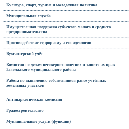
Культура, спорт, туризм и молодежная политика
Муниципальная служба
Имущественная поддержка субъектов малого и среднего
предпринимательства
Противодействие терроризму и его идеологии
Бухгалтерский учёт
Комиссия по делам несовершеннолетних и защите их прав
Заволжского муниципального района
Работа по выявлению собственников ранее учтённых
земельных участков
Антинаркотическая комиссия
Градостроительство
Муниципальные услуги (функции)