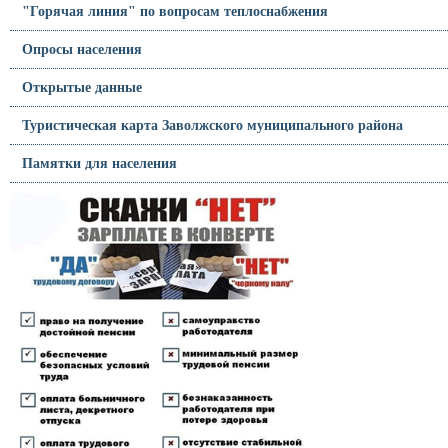
"Горячая линия" по вопросам теплоснабжения
Опросы населения
Открытые данные
Туристическая карта Заволжского муниципального района
Памятки для населения