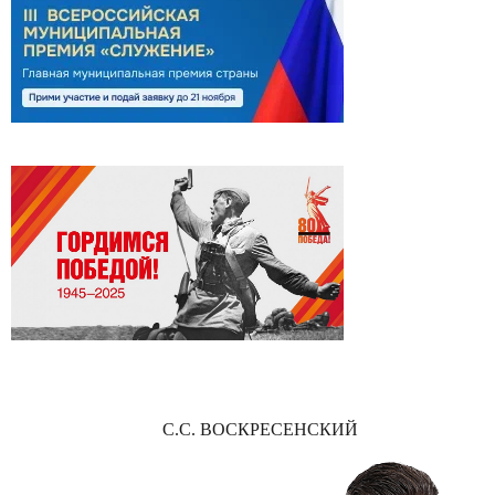
С.С. ВОСКРЕСЕНСКИЙ