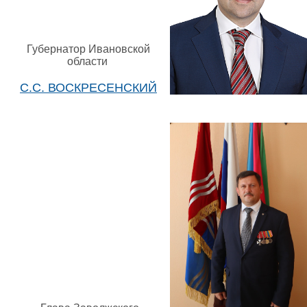
Губернатор Ивановской
области
С.С. ВОСКРЕСЕНСКИЙ