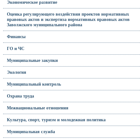
Экономическое развитие
Оценка регулирующего воздействия проектов нормативных
правовых актов и экспертиза нормативных правовых актов
Заволжского муниципального района
Финансы
ГО и ЧС
Муниципальные закупки
Экология
Муниципальный контроль
Охрана труда
Межнациональные отношения
Культура, спорт, туризм и молодежная политика
Муниципальная служба