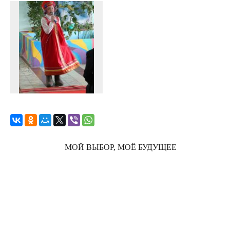
МОЙ ВЫБОР, МОЁ БУДУЩЕЕ