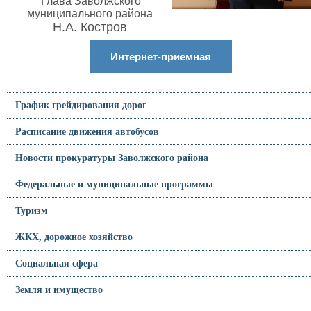
Глава Заволжского
муниципального района
Н.А. Костров
Интернет-приемная
График грейдирования дорог
Расписание движения автобусов
Новости прокуратуры Заволжского района
Федеральные и муниципальные программы
Туризм
ЖКХ, дорожное хозяйство
Социальная сфера
Земля и имущество