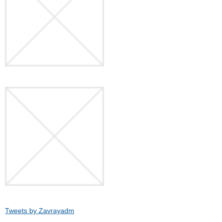
Tweets by Zavrayadm