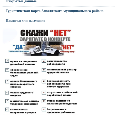
Открытые данные
Туристическая карта Заволжского муниципального района
Памятки для населения