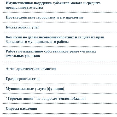
Имущественная поддержка субъектов малого и среднего
предпринимательства
Противодействие терроризму и его идеологии
Бухгалтерский учёт
Комиссия по делам несовершеннолетних и защите их прав
Заволжского муниципального района
Работа по выявлению собственников ранее учтённых
земельных участков
Антинаркотическая комиссия
Градостроительство
Муниципальные услуги (функции)
"Горячая линия" по вопросам теплоснабжения
Опросы населения