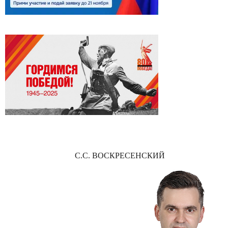
С.С. ВОСКРЕСЕНСКИЙ