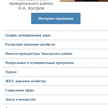
муниципального района
Н.А. Костров
Интернет-приемная
График грейдирования дорог
Расписание движения автобусов
Новости прокуратуры Заволжского района
Федеральные и муниципальные программы
Туризм
ЖКХ, дорожное хозяйство
Социальная сфера
Земля и имущество