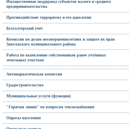
Имущественная поддержка субъектов малого и среднего
предпринимательства
Противодействие терроризму и его идеологии
Бухгалтерский учёт
Комиссия по делам несовершеннолетних и защите их прав
Заволжского муниципального района
Работа по выявлению собственников ранее учтённых
земельных участков
Антинаркотическая комиссия
Градостроительство
Муниципальные услуги (функции)
"Горячая линия" по вопросам теплоснабжения
Опросы населения
Открытые данные