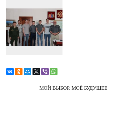
МОЙ ВЫБОР, МОЁ БУДУЩЕЕ