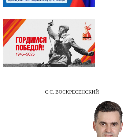
С.С. ВОСКРЕСЕНСКИЙ