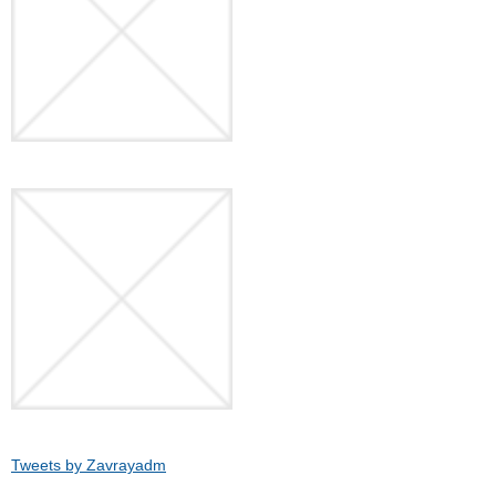
Tweets by Zavrayadm