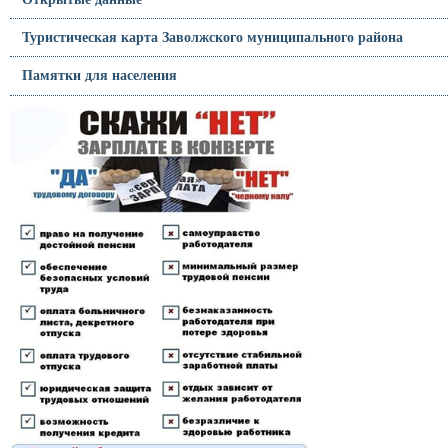
Туристическая карта Заволжского муниципального района
Памятки для населения