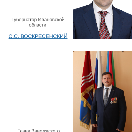
Губернатор Ивановской
области
С.С. ВОСКРЕСЕНСКИЙ
Глава Заволжского