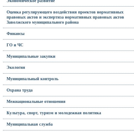
Экономическое развитие
Оценка регулирующего воздействия проектов нормативных
правовых актов и экспертиза нормативных правовых актов
Заволжского муниципального района
Финансы
ГО и ЧС
Муниципальные закупки
Экология
Муниципальный контроль
Охрана труда
Межнациональные отношения
Культура, спорт, туризм и молодежная политика
Муниципальная служба