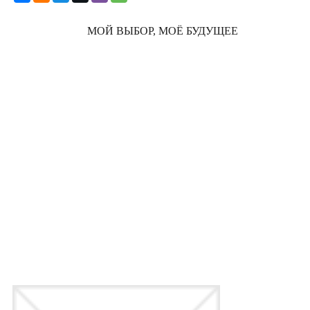
МОЙ ВЫБОР, МОЁ БУДУЩЕЕ