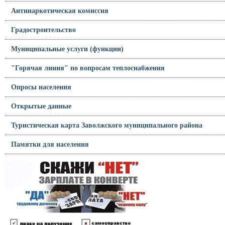
Антинаркотическая комиссия
Градостроительство
Муниципальные услуги (функции)
"Горячая линия" по вопросам теплоснабжения
Опросы населения
Открытые данные
Туристическая карта Заволжского муниципального района
Памятки для населения