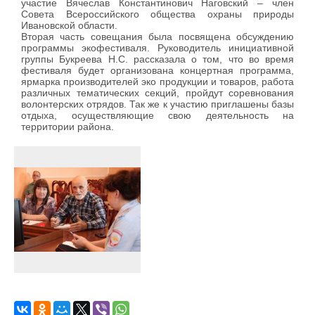
участие Вячеслав Константинович Наговский – член
Совета Всероссийского общества охраны природы
Ивановской области.
Вторая часть совещания была посвящена обсуждению
программы экофестиваля. Руководитель инициативной
группы Букреева Н.С. рассказала о том, что во время
фестиваля будет организована концертная программа,
ярмарка производителей эко продукции и товаров, работа
различных тематических секций, пройдут соревнования
волонтерских отрядов. Так же к участию приглашены базы
отдыха, осуществляющие свою деятельность на
территории района.