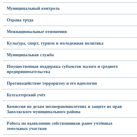
Муниципальный контроль
Охрана труда
Межнациональные отношения
Культура, спорт, туризм и молодежная политика
Муниципальная служба
Имущественная поддержка субъектов малого и среднего
предпринимательства
Противодействие терроризму и его идеологии
Бухгалтерский учёт
Комиссия по делам несовершеннолетних и защите их прав
Заволжского муниципального района
Работа по выявлению собственников ранее учтённых
земельных участков