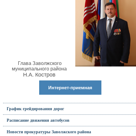
Глава Заволжского
муниципального района
Н.А. Костров
Интернет-приемная
График грейдирования дорог
Расписание движения автобусов
Новости прокуратуры Заволжского района