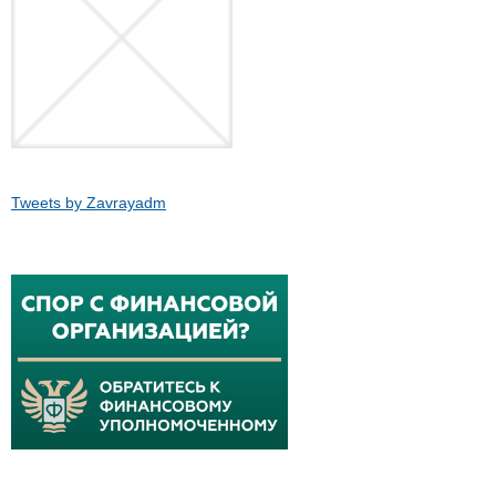
Tweets by Zavrayadm