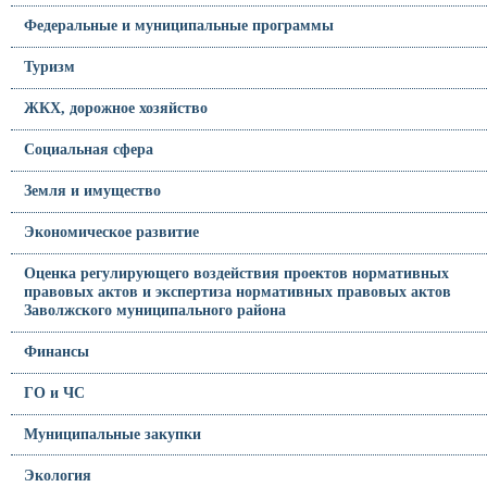
Федеральные и муниципальные программы
Туризм
ЖКХ, дорожное хозяйство
Социальная сфера
Земля и имущество
Экономическое развитие
Оценка регулирующего воздействия проектов нормативных
правовых актов и экспертиза нормативных правовых актов
Заволжского муниципального района
Финансы
ГО и ЧС
Муниципальные закупки
Экология