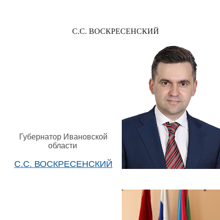
С.С. ВОСКРЕСЕНСКИЙ
Губернатор Ивановской
области
С.С. ВОСКРЕСЕНСКИЙ