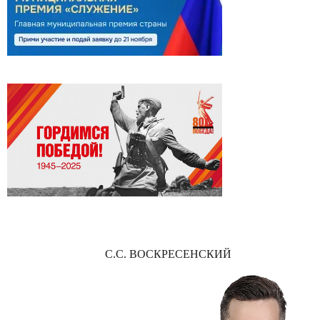
С.С. ВОСКРЕСЕНСКИЙ