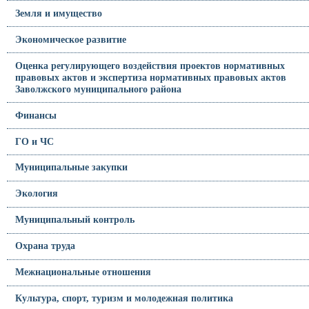
Земля и имущество
Экономическое развитие
Оценка регулирующего воздействия проектов нормативных
правовых актов и экспертиза нормативных правовых актов
Заволжского муниципального района
Финансы
ГО и ЧС
Муниципальные закупки
Экология
Муниципальный контроль
Охрана труда
Межнациональные отношения
Культура, спорт, туризм и молодежная политика