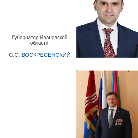
Губернатор Ивановской
области
С.С. ВОСКРЕСЕНСКИЙ