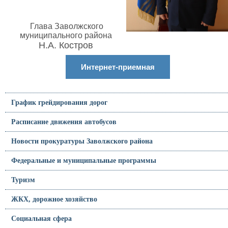
Глава Заволжского
муниципального района
Н.А. Костров
Интернет-приемная
График грейдирования дорог
Расписание движения автобусов
Новости прокуратуры Заволжского района
Федеральные и муниципальные программы
Туризм
ЖКХ, дорожное хозяйство
Социальная сфера