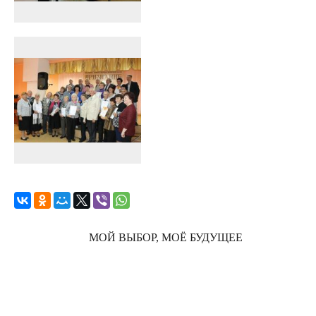
МОЙ ВЫБОР, МОЁ БУДУЩЕЕ