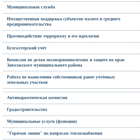
Муниципальная служба
Имущественная поддержка субъектов малого и среднего
предпринимательства
Противодействие терроризму и его идеологии
Бухгалтерский учёт
Комиссия по делам несовершеннолетних и защите их прав
Заволжского муниципального района
Работа по выявлению собственников ранее учтённых
земельных участков
Антинаркотическая комиссия
Градостроительство
Муниципальные услуги (функции)
"Горячая линия" по вопросам теплоснабжения