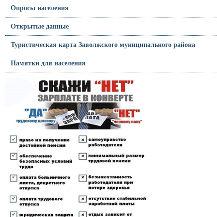
Опросы населения
Открытые данные
Туристическая карта Заволжского муниципального района
Памятки для населения