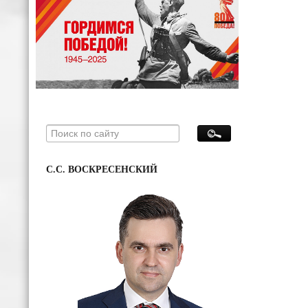
С.С. ВОСКРЕСЕНСКИЙ