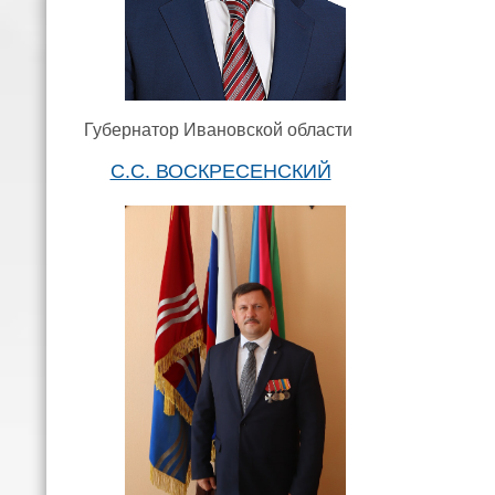
Губернатор Ивановской области
С.С. ВОСКРЕСЕНСКИЙ