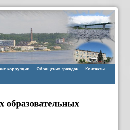
вие коррупции
Обращения граждан
Контакты
х образовательных