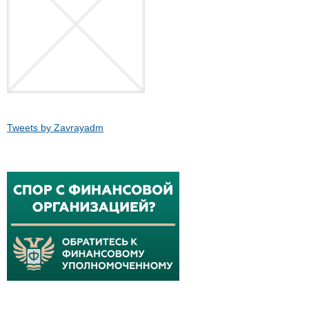
Tweets by Zavrayadm