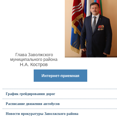
Глава Заволжского
муниципального района
Н.А. Костров
Интернет-приемная
График грейдирования дорог
Расписание движения автобусов
Новости прокуратуры Заволжского района