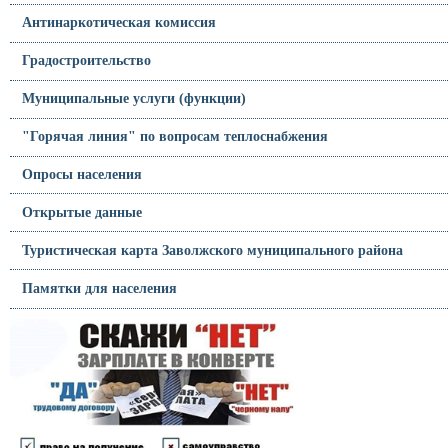
Антинаркотическая комиссия
Градостроительство
Муниципальные услуги (функции)
"Горячая линия" по вопросам теплоснабжения
Опросы населения
Открытые данные
Туристическая карта Заволжского муниципального района
Памятки для населения