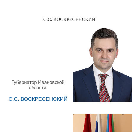
С.С. ВОСКРЕСЕНСКИЙ
Губернатор Ивановской
области
С.С. ВОСКРЕСЕНСКИЙ