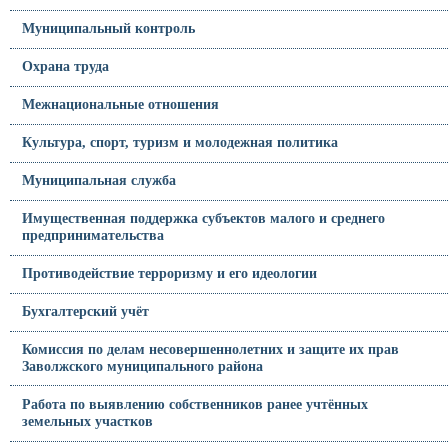
Муниципальный контроль
Охрана труда
Межнациональные отношения
Культура, спорт, туризм и молодежная политика
Муниципальная служба
Имущественная поддержка субъектов малого и среднего
предпринимательства
Противодействие терроризму и его идеологии
Бухгалтерский учёт
Комиссия по делам несовершеннолетних и защите их прав
Заволжского муниципального района
Работа по выявлению собственников ранее учтённых
земельных участков