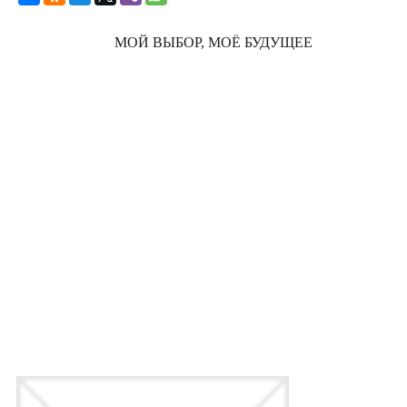
МОЙ ВЫБОР, МОЁ БУДУЩЕЕ