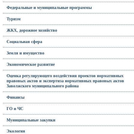
Федеральные и муниципальные программы
Туризм
ЖКХ, дорожное хозяйство
Социальная сфера
Земля и имущество
Экономическое развитие
Оценка регулирующего воздействия проектов нормативных
правовых актов и экспертиза нормативных правовых актов
Заволжского муниципального района
Финансы
ГО и ЧС
Муниципальные закупки
Экология