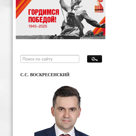
С.С. ВОСКРЕСЕНСКИЙ