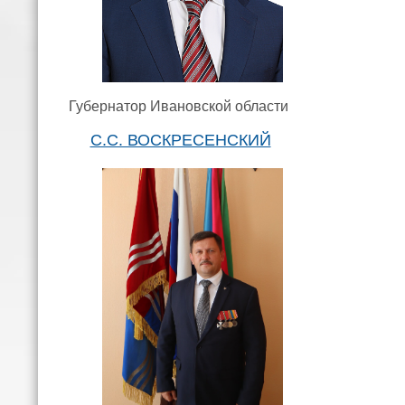
Губернатор Ивановской области
С.С. ВОСКРЕСЕНСКИЙ