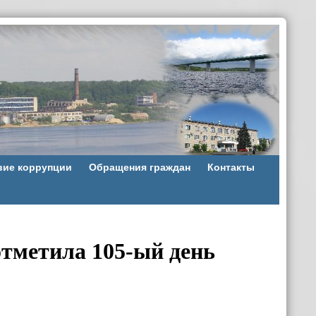
вие коррупции
Обращения граждан
Контакты
тметила 105-ый день