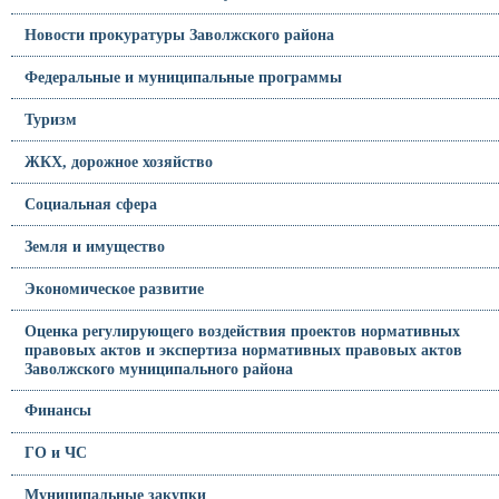
Новости прокуратуры Заволжского района
Федеральные и муниципальные программы
Туризм
ЖКХ, дорожное хозяйство
Социальная сфера
Земля и имущество
Экономическое развитие
Оценка регулирующего воздействия проектов нормативных
правовых актов и экспертиза нормативных правовых актов
Заволжского муниципального района
Финансы
ГО и ЧС
Муниципальные закупки