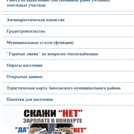
Работа по выявлению собственников ранее учтённых
земельных участков
Антинаркотическая комиссия
Градостроительство
Муниципальные услуги (функции)
"Горячая линия" по вопросам теплоснабжения
Опросы населения
Открытые данные
Туристическая карта Заволжского муниципального района
Памятки для населения