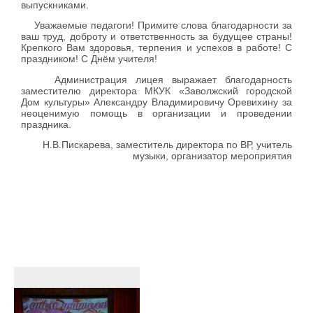
выпускниками.
Уважаемые педагоги! Примите слова благодарности за
ваш труд, доброту и ответственность за будущее страны!
Крепкого Вам здоровья, терпения и успехов в работе! С
праздником! С Днём учителя!
Администрация лицея выражает благодарность
заместителю директора МКУК «Заволжский городской
Дом культуры» Александру Владимировичу Оревихину за
неоценимую помощь в организации и проведении
праздника.
Н.В.Пискарева, заместитель директора по ВР, учитель
музыки, организатор мероприятия