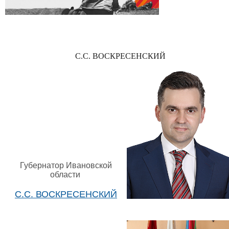
С.С. ВОСКРЕСЕНСКИЙ
Губернатор Ивановской
области
С.С. ВОСКРЕСЕНСКИЙ