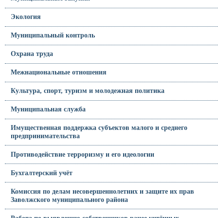
Экология
Муниципальный контроль
Охрана труда
Межнациональные отношения
Культура, спорт, туризм и молодежная политика
Муниципальная служба
Имущественная поддержка субъектов малого и среднего
предпринимательства
Противодействие терроризму и его идеологии
Бухгалтерский учёт
Комиссия по делам несовершеннолетних и защите их прав
Заволжского муниципального района