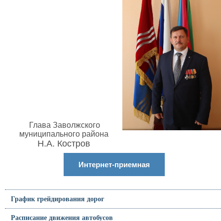
Глава Заволжского
муниципального района
Н.А. Костров
Интернет-приемная
График грейдирования дорог
Расписание движения автобусов