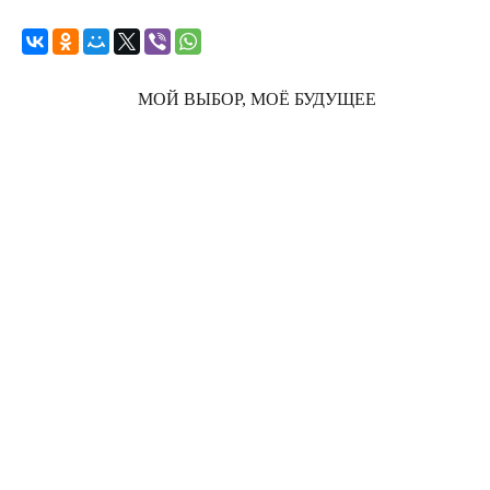
МОЙ ВЫБОР, МОЁ БУДУЩЕЕ