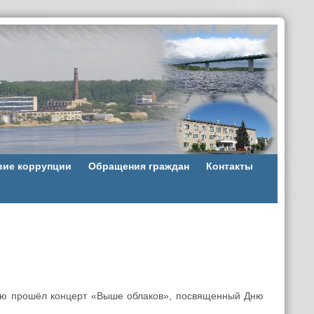
вие коррупции
Обращения граждан
Контакты
ью прошёл концерт «Выше облаков», посвященный Дню