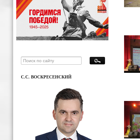
С.С. ВОСКРЕСЕНСКИЙ