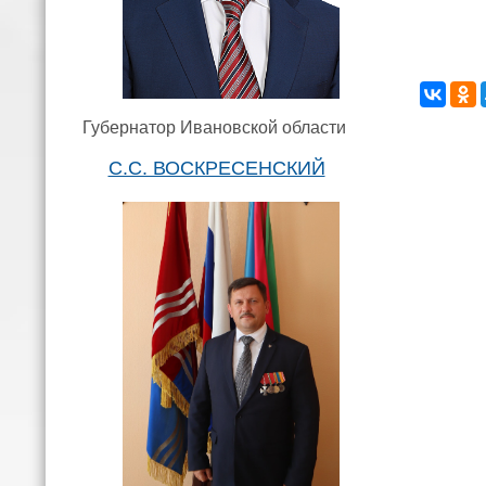
Губернатор Ивановской области
С.С. ВОСКРЕСЕНСКИЙ