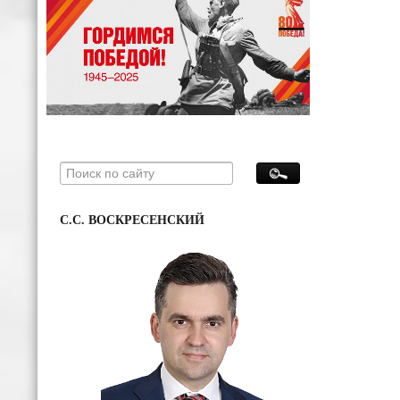
С.С. ВОСКРЕСЕНСКИЙ