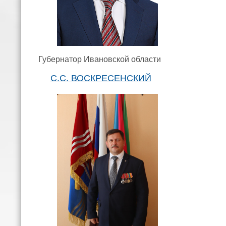
Губернатор Ивановской области
С.С. ВОСКРЕСЕНСКИЙ