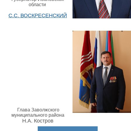
области
С.С. ВОСКРЕСЕНСКИЙ
Глава Заволжского
муниципального района
Н.А. Костров