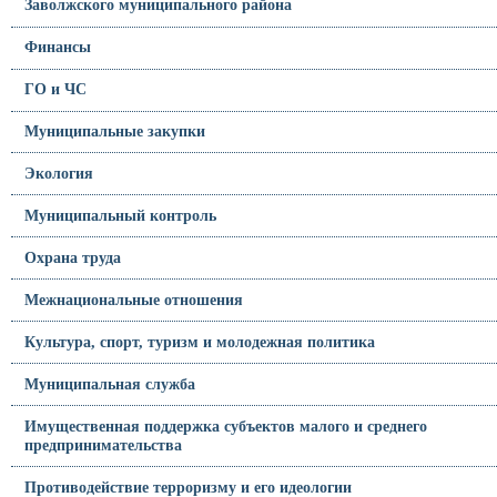
Заволжского муниципального района
Финансы
ГО и ЧС
Муниципальные закупки
Экология
Муниципальный контроль
Охрана труда
Межнациональные отношения
Культура, спорт, туризм и молодежная политика
Муниципальная служба
Имущественная поддержка субъектов малого и среднего
предпринимательства
Противодействие терроризму и его идеологии