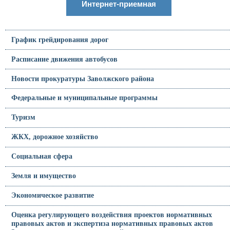
Интернет-приемная
График грейдирования дорог
Расписание движения автобусов
Новости прокуратуры Заволжского района
Федеральные и муниципальные программы
Туризм
ЖКХ, дорожное хозяйство
Социальная сфера
Земля и имущество
Экономическое развитие
Оценка регулирующего воздействия проектов нормативных
правовых актов и экспертиза нормативных правовых актов