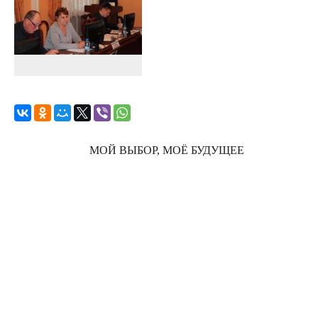
МОЙ ВЫБОР, МОЁ БУДУЩЕЕ