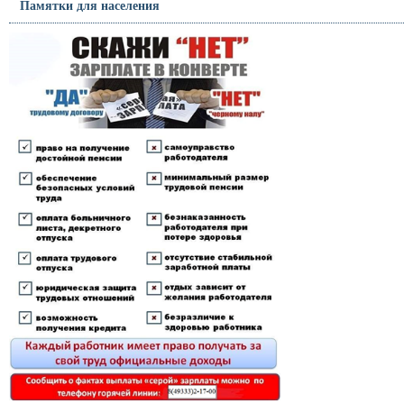
Памятки для населения