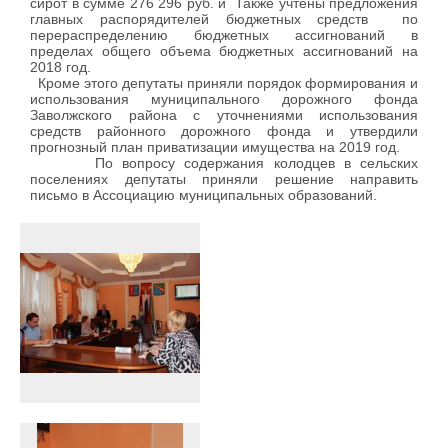
сирот в сумме 276 296 руб. и Также учтены предложения
главных распорядителей бюджетных средств по
перераспределению бюджетных ассигнований в
пределах общего объема бюджетных ассигнований на
2018 год.
Кроме этого депутаты приняли
поряд
ок
формирования и
использования муниципального дорожного фонда
Заволжского района
с уточнениями
использования
средств районного дорожного фонда и утвердили
прогнозный план приватизации имущества на 2019 год.
По вопросу содержания колодцев в сельских
поселениях депутаты приняли решение направить
письмо в Ассоциацию муниципальных образований.