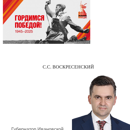
С.С. ВОСКРЕСЕНСКИЙ
Губернатор Ивановской