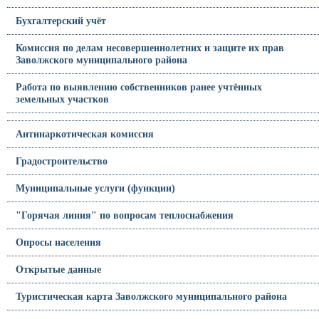
Бухгалтерский учёт
Комиссия по делам несовершеннолетних и защите их прав
Заволжского муниципального района
Работа по выявлению собственников ранее учтённых
земельных участков
Антинаркотическая комиссия
Градостроительство
Муниципальные услуги (функции)
"Горячая линия" по вопросам теплоснабжения
Опросы населения
Открытые данные
Туристическая карта Заволжского муниципального района