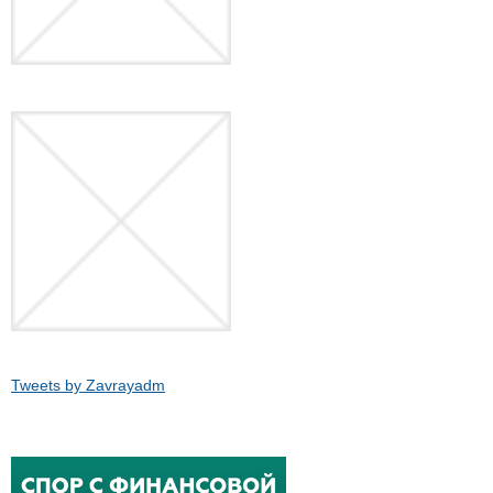
Tweets by Zavrayadm