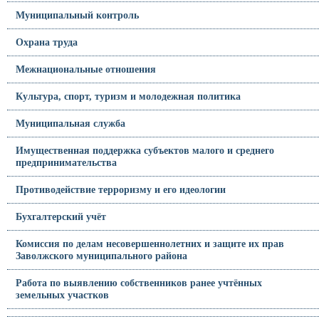
Муниципальный контроль
Охрана труда
Межнациональные отношения
Культура, спорт, туризм и молодежная политика
Муниципальная служба
Имущественная поддержка субъектов малого и среднего
предпринимательства
Противодействие терроризму и его идеологии
Бухгалтерский учёт
Комиссия по делам несовершеннолетних и защите их прав
Заволжского муниципального района
Работа по выявлению собственников ранее учтённых
земельных участков