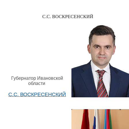
С.С. ВОСКРЕСЕНСКИЙ
Губернатор Ивановской
области
С.С. ВОСКРЕСЕНСКИЙ