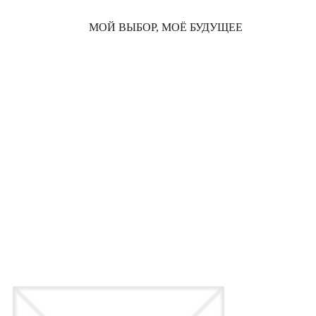
МОЙ ВЫБОР, МОЁ БУДУЩЕЕ