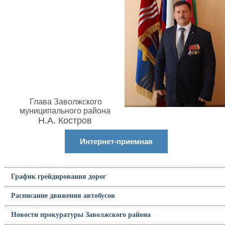
Глава Заволжского
муниципального района
Н.А. Костров
Интернет-приемная
График грейдирования дорог
Расписание движения автобусов
Новости прокуратуры Заволжского района