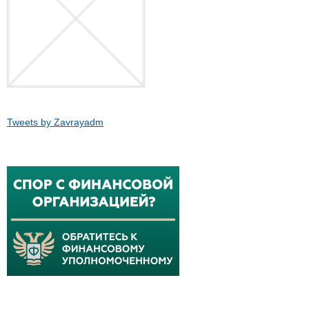
Tweets by Zavrayadm