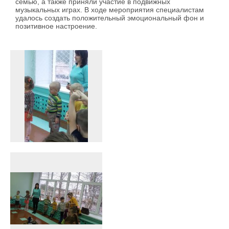
семью, а также приняли участие в подвижных
музыкальных играх. В ходе мероприятия специалистам
удалось создать положительный эмоциональный фон и
позитивное настроение.