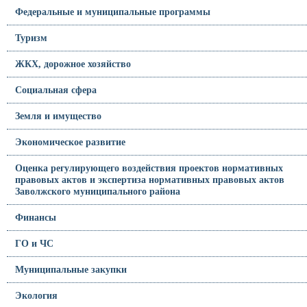
Федеральные и муниципальные программы
Туризм
ЖКХ, дорожное хозяйство
Социальная сфера
Земля и имущество
Экономическое развитие
Оценка регулирующего воздействия проектов нормативных
правовых актов и экспертиза нормативных правовых актов
Заволжского муниципального района
Финансы
ГО и ЧС
Муниципальные закупки
Экология