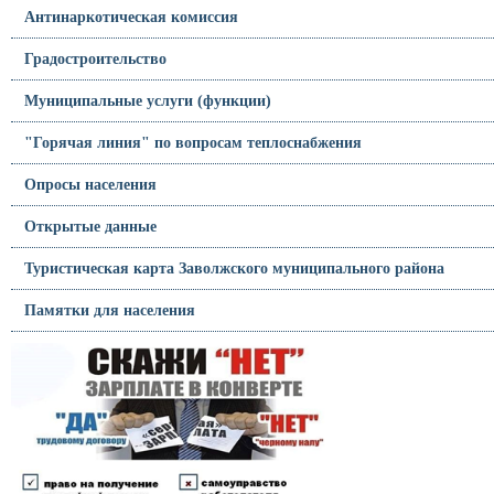
Антинаркотическая комиссия
Градостроительство
Муниципальные услуги (функции)
"Горячая линия" по вопросам теплоснабжения
Опросы населения
Открытые данные
Туристическая карта Заволжского муниципального района
Памятки для населения