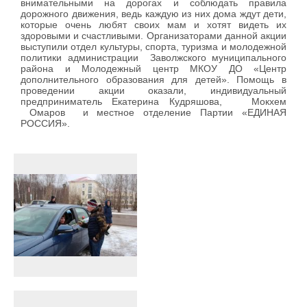
внимательными на дорогах и соблюдать правила
дорожного движения, ведь каждую из них дома ждут дети,
которые очень любят своих мам и хотят видеть их
здоровыми и счастливыми. Организаторами данной акции
выступили отдел культуры, спорта, туризма и молодежной
политики администрации Заволжского муниципального
района и Молодежный центр МКОУ ДО «Центр
дополнительного образования для детей». Помощь в
проведении акции оказали, индивидуальный
предприниматель Екатерина Кудряшова, Мокхем
Омаров и местное отделение Партии «ЕДИНАЯ
РОССИЯ».