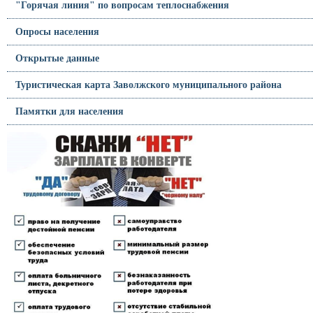
"Горячая линия" по вопросам теплоснабжения
Опросы населения
Открытые данные
Туристическая карта Заволжского муниципального района
Памятки для населения