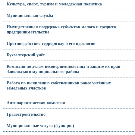
Культура, спорт, туризм и молодежная политика
Муниципальная служба
Имущественная поддержка субъектов малого и среднего
предпринимательства
Противодействие терроризму и его идеологии
Бухгалтерский учёт
Комиссия по делам несовершеннолетних и защите их прав
Заволжского муниципального района
Работа по выявлению собственников ранее учтённых
земельных участков
Антинаркотическая комиссия
Градостроительство
Муниципальные услуги (функции)