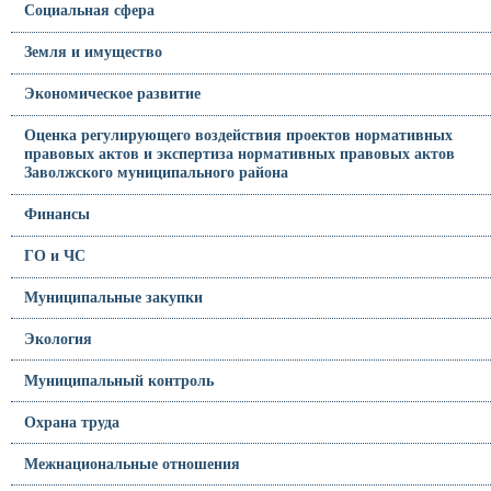
Социальная сфера
Земля и имущество
Экономическое развитие
Оценка регулирующего воздействия проектов нормативных
правовых актов и экспертиза нормативных правовых актов
Заволжского муниципального района
Финансы
ГО и ЧС
Муниципальные закупки
Экология
Муниципальный контроль
Охрана труда
Межнациональные отношения