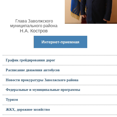
Глава Заволжского
муниципального района
Н.А. Костров
Интернет-приемная
График грейдирования дорог
Расписание движения автобусов
Новости прокуратуры Заволжского района
Федеральные и муниципальные программы
Туризм
ЖКХ, дорожное хозяйство