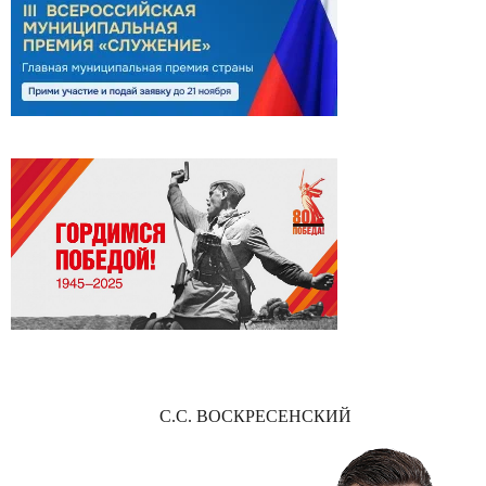
С.С. ВОСКРЕСЕНСКИЙ