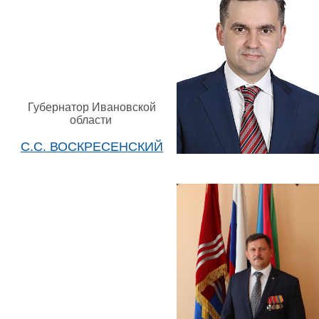
Губернатор Ивановской
области
С.С. ВОСКРЕСЕНСКИЙ