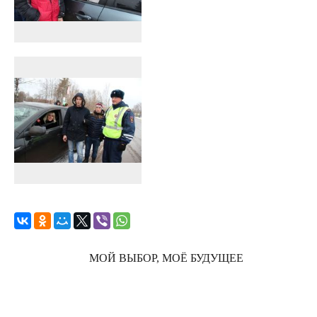
МОЙ ВЫБОР, МОЁ БУДУЩЕЕ