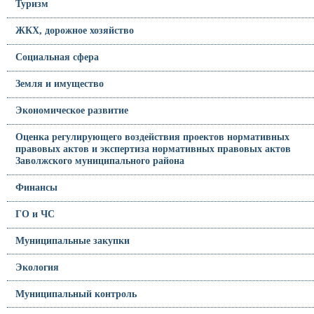
Туризм
ЖКХ, дорожное хозяйство
Социальная сфера
Земля и имущество
Экономическое развитие
Оценка регулирующего воздействия проектов нормативных
правовых актов и экспертиза нормативных правовых актов
Заволжского муниципального района
Финансы
ГО и ЧС
Муниципальные закупки
Экология
Муниципальный контроль