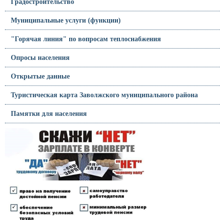
Градостроительство
Муниципальные услуги (функции)
"Горячая линия" по вопросам теплоснабжения
Опросы населения
Открытые данные
Туристическая карта Заволжского муниципального района
Памятки для населения