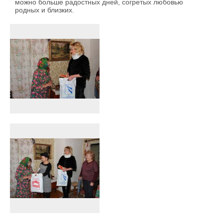
можно больше радостных дней, согретых любовью
родных и близких.