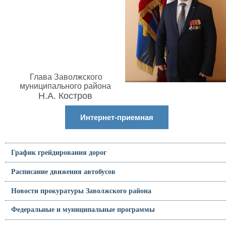
Глава Заволжского
муниципального района
Н.А. Костров
Интернет-приемная
График грейдирования дорог
Расписание движения автобусов
Новости прокуратуры Заволжского района
Федеральные и муниципальные программы