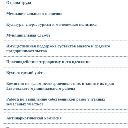
Охрана труда
Межнациональные отношения
Культура, спорт, туризм и молодежная политика
Муниципальная служба
Имущественная поддержка субъектов малого и среднего
предпринимательства
Противодействие терроризму и его идеологии
Бухгалтерский учёт
Комиссия по делам несовершеннолетних и защите их прав
Заволжского муниципального района
Работа по выявлению собственников ранее учтённых
земельных участков
Антинаркотическая комиссия