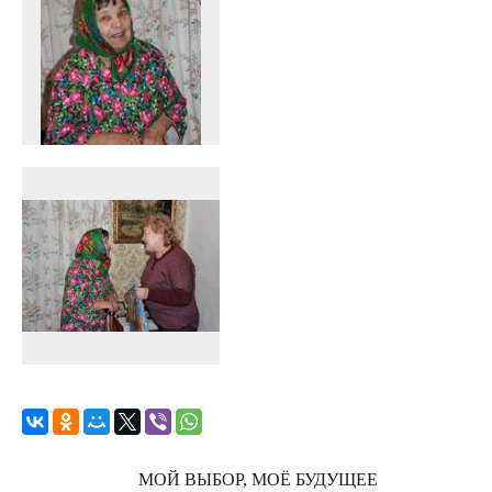
МОЙ ВЫБОР, МОЁ БУДУЩЕЕ