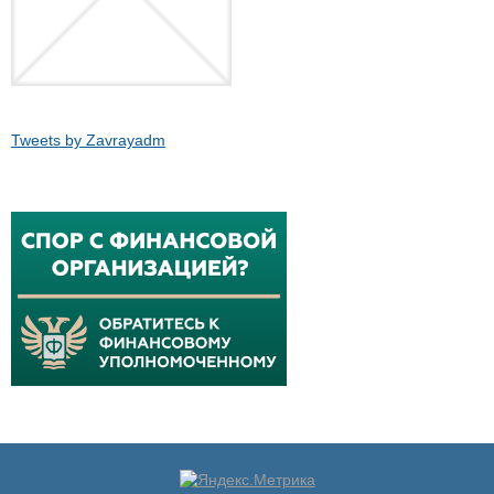
Tweets by Zavrayadm