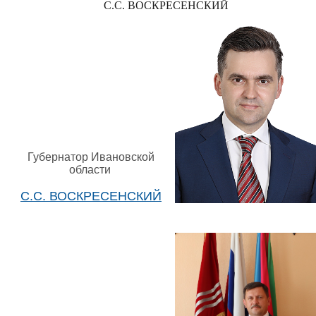
С.С. ВОСКРЕСЕНСКИЙ
Губернатор Ивановской
области
С.С. ВОСКРЕСЕНСКИЙ