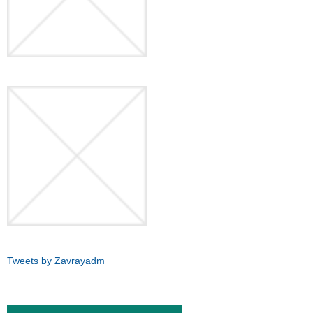
Tweets by Zavrayadm