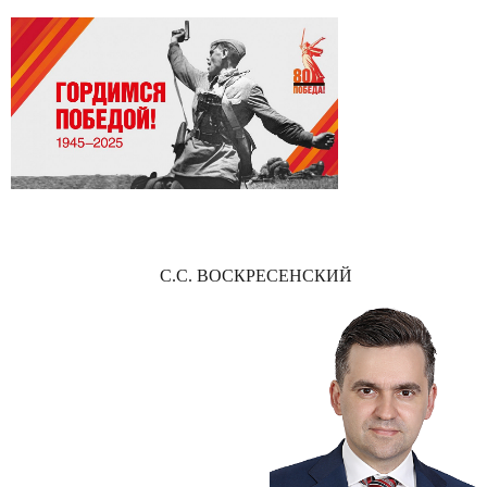
С.С. ВОСКРЕСЕНСКИЙ