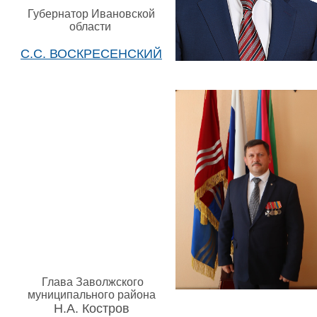
Губернатор Ивановской
области
С.С. ВОСКРЕСЕНСКИЙ
Глава Заволжского
муниципального района
Н.А. Костров