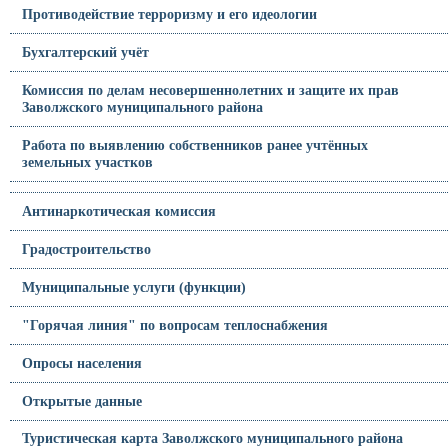
Противодействие терроризму и его идеологии
Бухгалтерский учёт
Комиссия по делам несовершеннолетних и защите их прав
Заволжского муниципального района
Работа по выявлению собственников ранее учтённых
земельных участков
Антинаркотическая комиссия
Градостроительство
Муниципальные услуги (функции)
"Горячая линия" по вопросам теплоснабжения
Опросы населения
Открытые данные
Туристическая карта Заволжского муниципального района