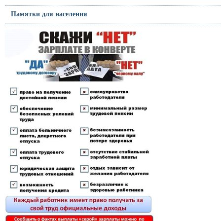
Памятки для населения