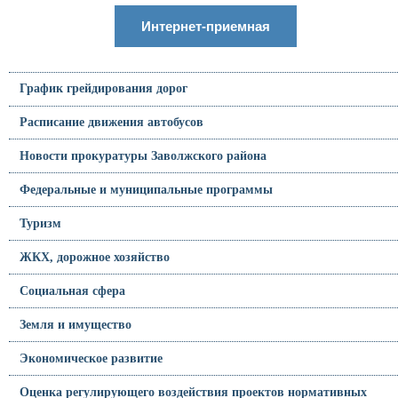
Интернет-приемная
График грейдирования дорог
Расписание движения автобусов
Новости прокуратуры Заволжского района
Федеральные и муниципальные программы
Туризм
ЖКХ, дорожное хозяйство
Социальная сфера
Земля и имущество
Экономическое развитие
Оценка регулирующего воздействия проектов нормативных