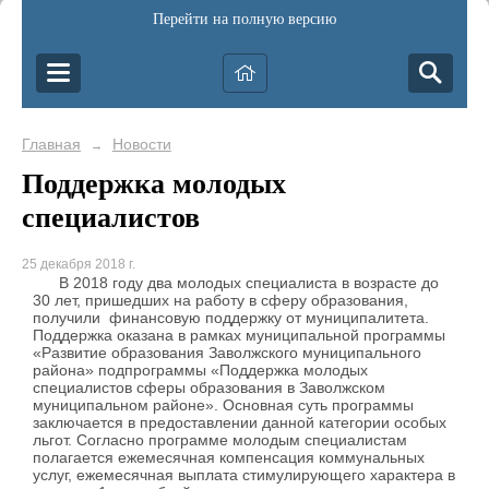
Перейти на полную версию
Главная
Новости
→
Поддержка молодых
специалистов
25 декабря 2018 г.
В 2018 году два молодых специалиста в возрасте до
30 лет, пришедших на работу в сферу образования,
получили финансовую поддержку от муниципалитета.
Поддержка оказана в рамках муниципальной программы
«Развитие образования Заволжского муниципального
района» подпрограммы «Поддержка молодых
специалистов сферы образования в Заволжском
муниципальном районе». Основная суть программы
заключается в предоставлении данной категории особых
льгот. Согласно программе молодым специалистам
полагается ежемесячная компенсация коммунальных
услуг, ежемесячная выплата стимулирующего характера в