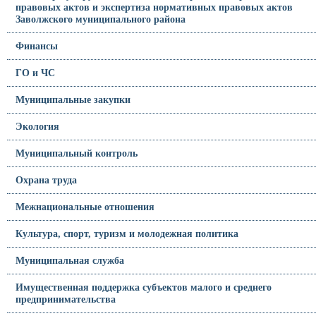
правовых актов и экспертиза нормативных правовых актов
Заволжского муниципального района
Финансы
ГО и ЧС
Муниципальные закупки
Экология
Муниципальный контроль
Охрана труда
Межнациональные отношения
Культура, спорт, туризм и молодежная политика
Муниципальная служба
Имущественная поддержка субъектов малого и среднего
предпринимательства