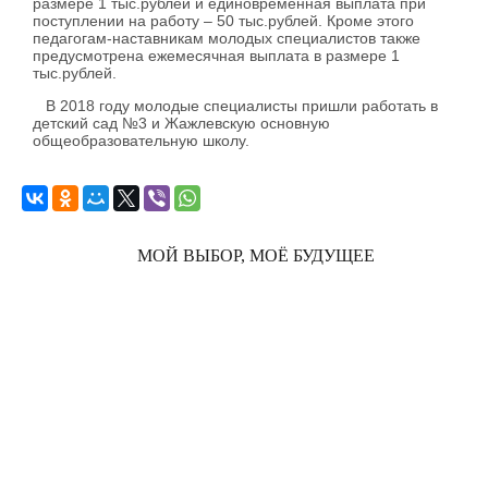
размере 1 тыс.рублей и единовременная выплата при
поступлении на работу – 50 тыс.рублей. Кроме этого
педагогам-наставникам молодых специалистов также
предусмотрена ежемесячная выплата в размере 1
тыс.рублей.
В 2018 году молодые специалисты пришли работать в
детский сад №3 и Жажлевскую основную
общеобразовательную школу.
МОЙ ВЫБОР, МОЁ БУДУЩЕЕ