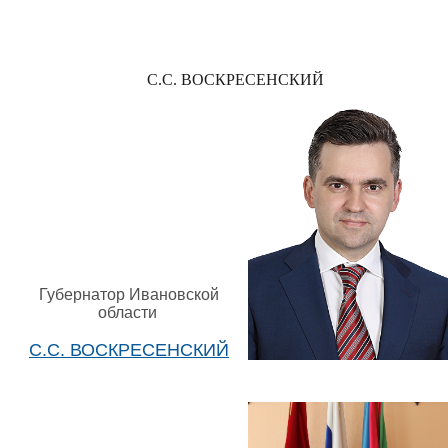
С.С. ВОСКРЕСЕНСКИЙ
Губернатор Ивановской
области
С.С. ВОСКРЕСЕНСКИЙ