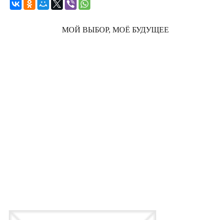
МОЙ ВЫБОР, МОЁ БУДУЩЕЕ