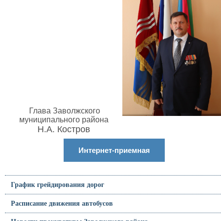
Глава Заволжского
муниципального района
Н.А. Костров
Интернет-приемная
График грейдирования дорог
Расписание движения автобусов