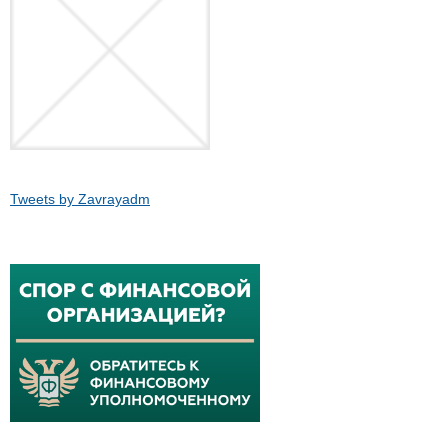
Tweets by Zavrayadm