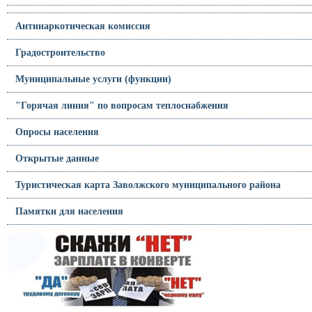
Антинаркотическая комиссия
Градостроительство
Муниципальные услуги (функции)
"Горячая линия" по вопросам теплоснабжения
Опросы населения
Открытые данные
Туристическая карта Заволжского муниципального района
Памятки для населения