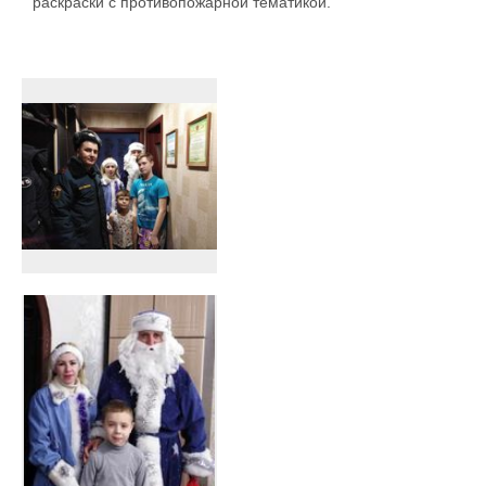
раскраски с противопожарной тематикой.