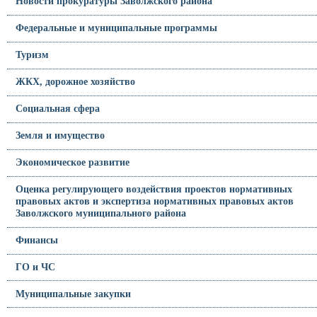
Новости прокуратуры Заволжского района
Федеральные и муниципальные программы
Туризм
ЖКХ, дорожное хозяйство
Социальная сфера
Земля и имущество
Экономическое развитие
Оценка регулирующего воздействия проектов нормативных
правовых актов и экспертиза нормативных правовых актов
Заволжского муниципального района
Финансы
ГО и ЧС
Муниципальные закупки