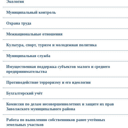
Экология
Муниципальный контроль
Охрана труда
Межнациональные отношения
Культура, спорт, туризм и молодежная политика
Муниципальная служба
Имущественная поддержка субъектов малого и среднего
предпринимательства
Противодействие терроризму и его идеологии
Бухгалтерский учёт
Комиссия по делам несовершеннолетних и защите их прав
Заволжского муниципального района
Работа по выявлению собственников ранее учтённых
земельных участков