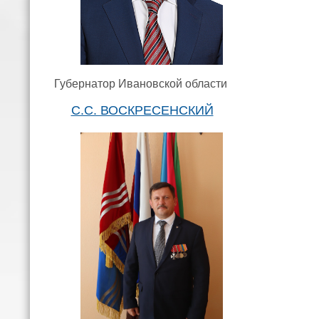
Губернатор Ивановской области
С.С. ВОСКРЕСЕНСКИЙ