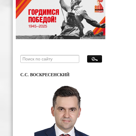
С.С. ВОСКРЕСЕНСКИЙ