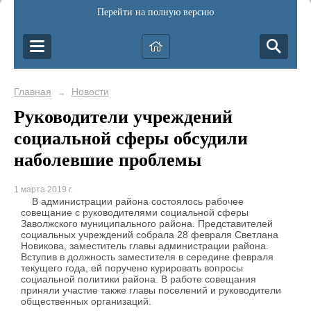
Перейти на полную версию
Главная
Новости
→
Руководители учреждений
социальной сферы обсудили
наболевшие проблемы
1 марта 2019 г.
В администрации района состоялось рабочее
совещание с руководителями социальной сферы
Заволжского муниципального района. Представителей
социальных учреждений собрала 28 февраля Светлана
Новикова, заместитель главы администрации района.
Вступив в должность заместителя в середине февраля
текущего года, ей поручено курировать вопросы
социальной политики района. В работе совещания
приняли участие также главы поселений и руководители
общественных организаций.