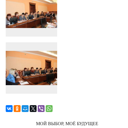
МОЙ ВЫБОР, МОЁ БУДУЩЕЕ