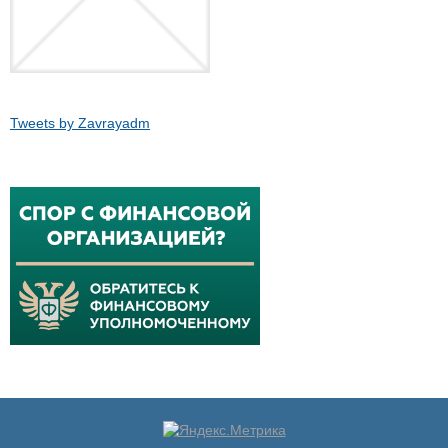
Tweets by Zavrayadm