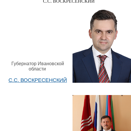
С.С. ВОСКРЕСЕНСКИЙ
Губернатор Ивановской
области
С.С. ВОСКРЕСЕНСКИЙ