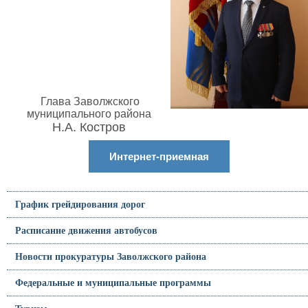
Глава Заволжского
муниципального района
Н.А. Костров
Интернет-приемная
График грейдирования дорог
Расписание движения автобусов
Новости прокуратуры Заволжского района
Федеральные и муниципальные программы