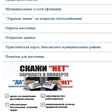
Муниципальные услуги (функции)
"Горячая линия" по вопросам теплоснабжения
Опросы населения
Открытые данные
Туристическая карта Заволжского муниципального района
Памятки для населения