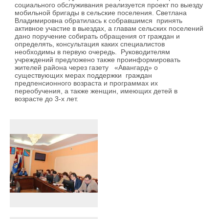
социального обслуживания реализуется проект по выезду
мобильной бригады в сельские поселения. Светлана
Владимировна обратилась к собравшимся принять
активное участие в выездах, а главам сельских поселений
дано поручение собирать обращения от граждан и
определять, консультация каких специалистов
необходимы в первую очередь. Руководителям
учреждений предложено также проинформировать
жителей района через газету «Авангард» о
существующих мерах поддержки граждан
предпенсионного возраста и программах их
переобучения, а также женщин, имеющих детей в
возрасте до 3-х лет.