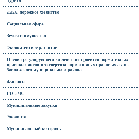
Туризм
ЖКХ, дорожное хозяйство
Социальная сфера
Земля и имущество
Экономическое развитие
Оценка регулирующего воздействия проектов нормативных
правовых актов и экспертиза нормативных правовых актов
Заволжского муниципального района
Финансы
ГО и ЧС
Муниципальные закупки
Экология
Муниципальный контроль