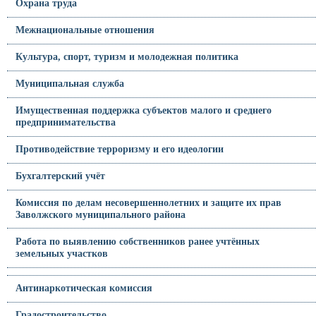
Охрана труда
Межнациональные отношения
Культура, спорт, туризм и молодежная политика
Муниципальная служба
Имущественная поддержка субъектов малого и среднего
предпринимательства
Противодействие терроризму и его идеологии
Бухгалтерский учёт
Комиссия по делам несовершеннолетних и защите их прав
Заволжского муниципального района
Работа по выявлению собственников ранее учтённых
земельных участков
Антинаркотическая комиссия
Градостроительство