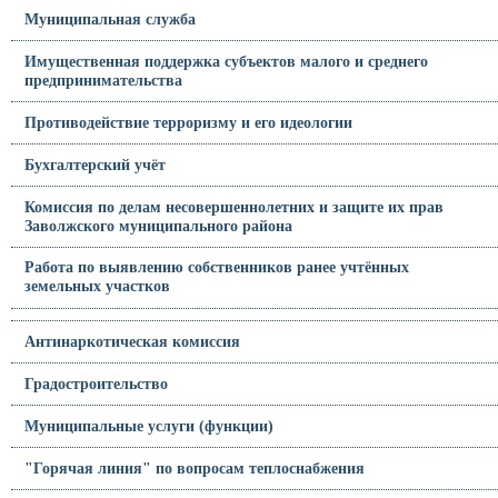
Муниципальная служба
Имущественная поддержка субъектов малого и среднего
предпринимательства
Противодействие терроризму и его идеологии
Бухгалтерский учёт
Комиссия по делам несовершеннолетних и защите их прав
Заволжского муниципального района
Работа по выявлению собственников ранее учтённых
земельных участков
Антинаркотическая комиссия
Градостроительство
Муниципальные услуги (функции)
"Горячая линия" по вопросам теплоснабжения