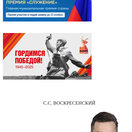
С.С. ВОСКРЕСЕНСКИЙ