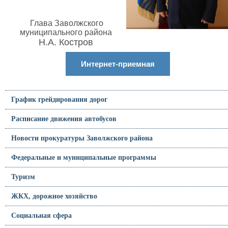
Глава Заволжского
муниципального района
Н.А. Костров
Интернет-приемная
График грейдирования дорог
Расписание движения автобусов
Новости прокуратуры Заволжского района
Федеральные и муниципальные программы
Туризм
ЖКХ, дорожное хозяйство
Социальная сфера