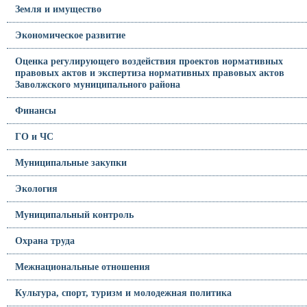
Земля и имущество
Экономическое развитие
Оценка регулирующего воздействия проектов нормативных
правовых актов и экспертиза нормативных правовых актов
Заволжского муниципального района
Финансы
ГО и ЧС
Муниципальные закупки
Экология
Муниципальный контроль
Охрана труда
Межнациональные отношения
Культура, спорт, туризм и молодежная политика