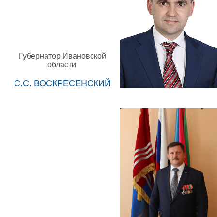
Губернатор Ивановской
области
С.С. ВОСКРЕСЕНСКИЙ