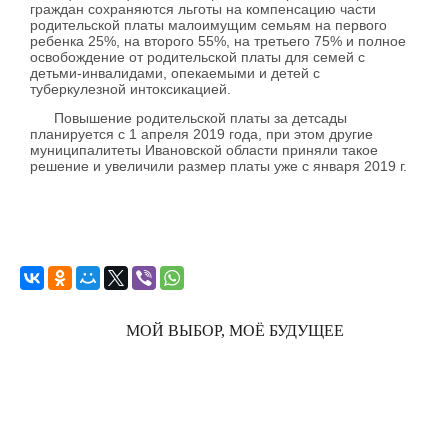
граждан сохраняются льготы на компенсацию части
родительской платы малоимущим семьям на первого
ребенка 25%, на второго 55%, на третьего 75% и полное
освобождение от родительской платы для семей с
детьми-инвалидами, опекаемыми и детей с
туберкулезной интоксикацией.
Повышение родительской платы за детсады
планируется с 1 апреля 2019 года, при этом другие
муниципалитеты Ивановской области приняли такое
решение и увеличили размер платы уже с января 2019 г.
МОЙ ВЫБОР, МОЁ БУДУЩЕЕ