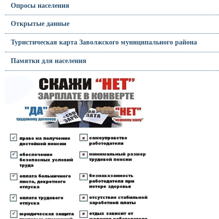
Опросы населения
Открытые данные
Туристическая карта Заволжского муниципального района
Памятки для населения