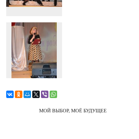
МОЙ ВЫБОР, МОЁ БУДУЩЕЕ