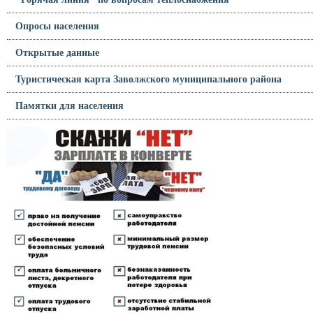
Опросы населения
Открытые данные
Туристическая карта Заволжского муниципального района
Памятки для населения