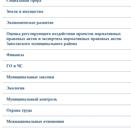
Социальная сфера
Земля и имущество
Экономическое развитие
Оценка регулирующего воздействия проектов нормативных
правовых актов и экспертиза нормативных правовых актов
Заволжского муниципального района
Финансы
ГО и ЧС
Муниципальные закупки
Экология
Муниципальный контроль
Охрана труда
Межнациональные отношения