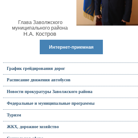
Глава Заволжского
муниципального района
Н.А. Костров
Интернет-приемная
График грейдирования дорог
Расписание движения автобусов
Новости прокуратуры Заволжского района
Федеральные и муниципальные программы
Туризм
ЖКХ, дорожное хозяйство