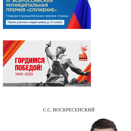
С.С. ВОСКРЕСЕНСКИЙ