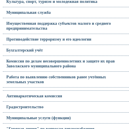
Культура, спорт, туризм и молодежная политика
Муниципальная служба
Имущественная поддержка субъектов малого и среднего
предпринимательства
Противодействие терроризму и его идеологии
Бухгалтерский учёт
Комиссия по делам несовершеннолетних и защите их прав
Заволжского муниципального района
Работа по выявлению собственников ранее учтённых
земельных участков
Антинаркотическая комиссия
Градостроительство
Муниципальные услуги (функции)
"Горячая линия" по вопросам теплоснабжения