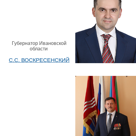
Губернатор Ивановской
области
С.С. ВОСКРЕСЕНСКИЙ