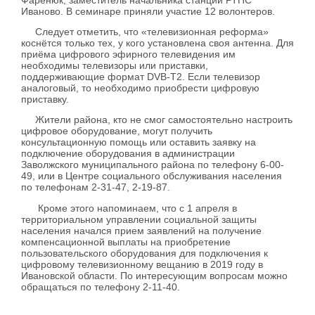
Иваново. В семинаре приняли участие 12 волонтеров.
Следует отметить, что «телевизионная реформа»
коснётся только тех, у кого установлена своя антенна. Для
приёма цифрового эфирного телевидения им
необходимы телевизоры или приставки,
поддерживающие формат DVB-T2. Если телевизор
аналоговый, то необходимо приобрести цифровую
приставку.
Жители района, кто не смог самостоятельно настроить
цифровое оборудование, могут получить
консультационную помощь или оставить заявку на
подключение оборудования в администрации
Заволжского муниципального района по телефону 6-00-
49, или в Центре социального обслуживания населения
по телефонам 2-31-47, 2-19-87.
Кроме этого напоминаем, что с 1 апреля в
территориальном управлении социальной защиты
населения начался прием заявлений на получение
компенсационной выплаты на приобретение
пользовательского оборудования для подключения к
цифровому телевизионному вещанию в 2019 году в
Ивановской области. По интересующим вопросам можно
обращаться по телефону 2-11-40.