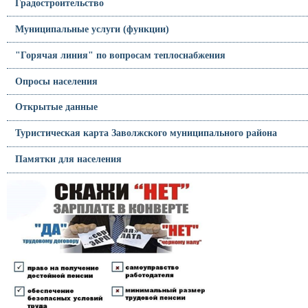
Градостроительство
Муниципальные услуги (функции)
"Горячая линия" по вопросам теплоснабжения
Опросы населения
Открытые данные
Туристическая карта Заволжского муниципального района
Памятки для населения