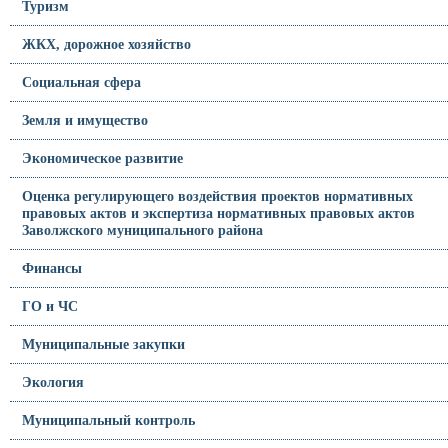
Туризм
ЖКХ, дорожное хозяйство
Социальная сфера
Земля и имущество
Экономическое развитие
Оценка регулирующего воздействия проектов нормативных
правовых актов и экспертиза нормативных правовых актов
Заволжского муниципального района
Финансы
ГО и ЧС
Муниципальные закупки
Экология
Муниципальный контроль