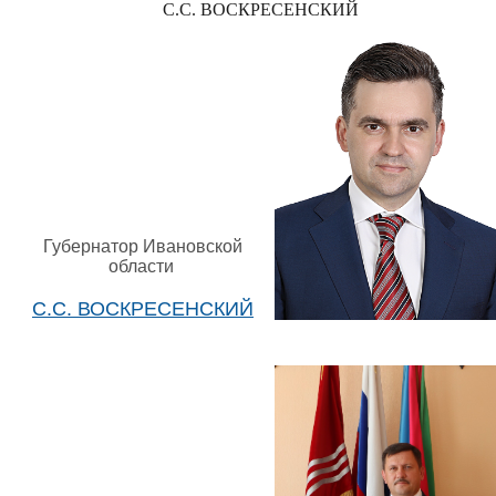
С.С. ВОСКРЕСЕНСКИЙ
Губернатор Ивановской
области
С.С. ВОСКРЕСЕНСКИЙ