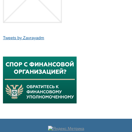
Tweets by Zavrayadm