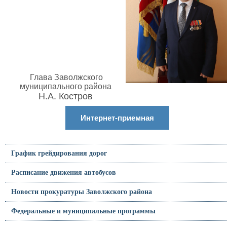
Глава Заволжского
муниципального района
Н.А. Костров
Интернет-приемная
График грейдирования дорог
Расписание движения автобусов
Новости прокуратуры Заволжского района
Федеральные и муниципальные программы