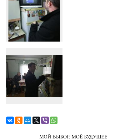
МОЙ ВЫБОР, МОЁ БУДУЩЕЕ