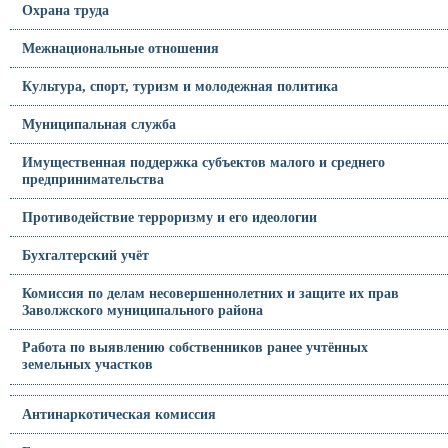
Охрана труда
Межнациональные отношения
Культура, спорт, туризм и молодежная политика
Муниципальная служба
Имущественная поддержка субъектов малого и среднего
предпринимательства
Противодействие терроризму и его идеологии
Бухгалтерский учёт
Комиссия по делам несовершеннолетних и защите их прав
Заволжского муниципального района
Работа по выявлению собственников ранее учтённых
земельных участков
Антинаркотическая комиссия