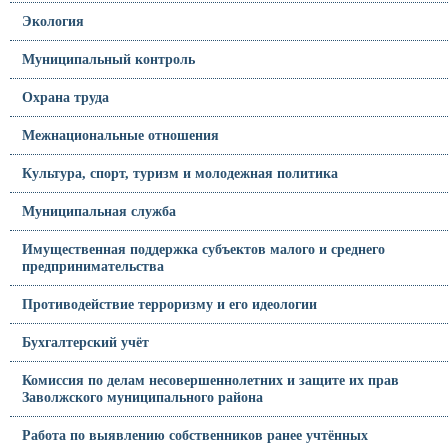
Экология
Муниципальный контроль
Охрана труда
Межнациональные отношения
Культура, спорт, туризм и молодежная политика
Муниципальная служба
Имущественная поддержка субъектов малого и среднего
предпринимательства
Противодействие терроризму и его идеологии
Бухгалтерский учёт
Комиссия по делам несовершеннолетних и защите их прав
Заволжского муниципального района
Работа по выявлению собственников ранее учтённых