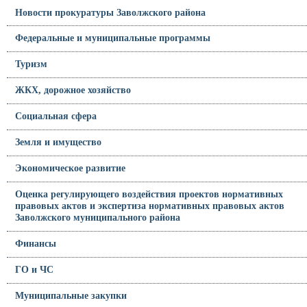
Новости прокуратуры Заволжского района
Федеральные и муниципальные программы
Туризм
ЖКХ, дорожное хозяйство
Социальная сфера
Земля и имущество
Экономическое развитие
Оценка регулирующего воздействия проектов нормативных
правовых актов и экспертиза нормативных правовых актов
Заволжского муниципального района
Финансы
ГО и ЧС
Муниципальные закупки