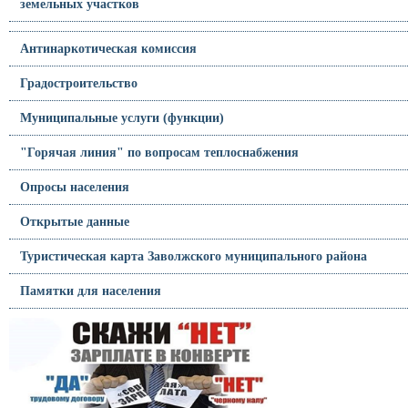
земельных участков
Антинаркотическая комиссия
Градостроительство
Муниципальные услуги (функции)
"Горячая линия" по вопросам теплоснабжения
Опросы населения
Открытые данные
Туристическая карта Заволжского муниципального района
Памятки для населения