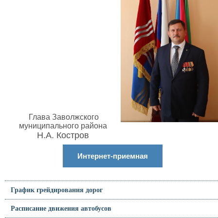
Глава Заволжского
муниципального района
Н.А. Костров
Интернет-приемная
График грейдирования дорог
Расписание движения автобусов