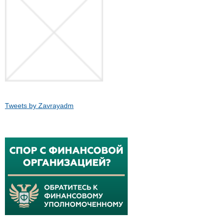
Tweets by Zavrayadm