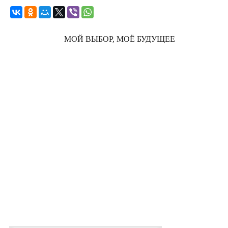
МОЙ ВЫБОР, МОЁ БУДУЩЕЕ