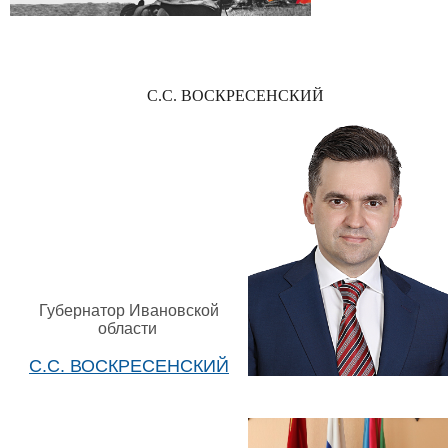
С.С. ВОСКРЕСЕНСКИЙ
Губернатор Ивановской
области
С.С. ВОСКРЕСЕНСКИЙ