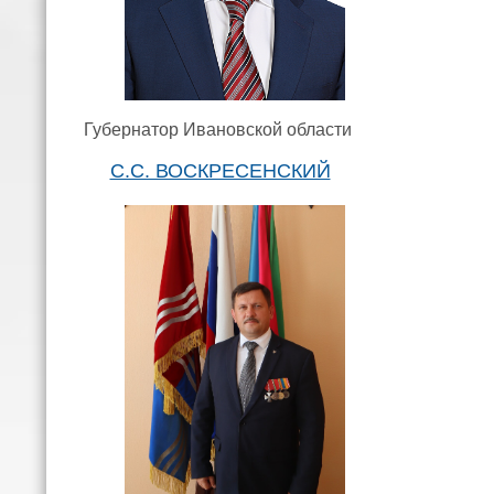
Губернатор Ивановской области
С.С. ВОСКРЕСЕНСКИЙ