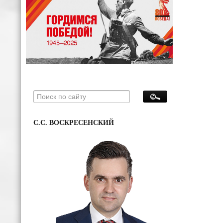
С.С. ВОСКРЕСЕНСКИЙ