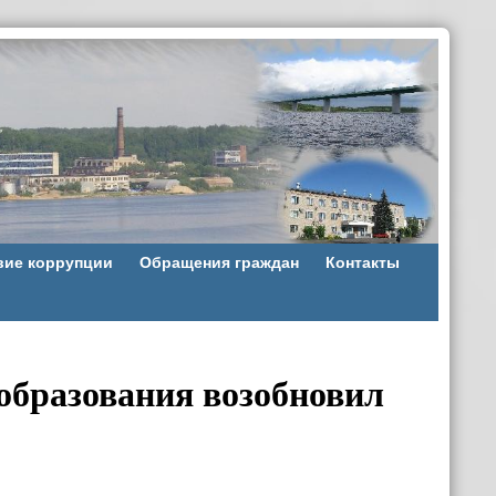
вие коррупции
Обращения граждан
Контакты
образования возобновил