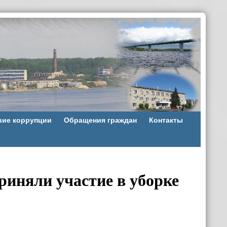
вие коррупции
Обращения граждан
Контакты
риняли участие в уборке