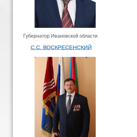
Губернатор Ивановской области
С.С. ВОСКРЕСЕНСКИЙ