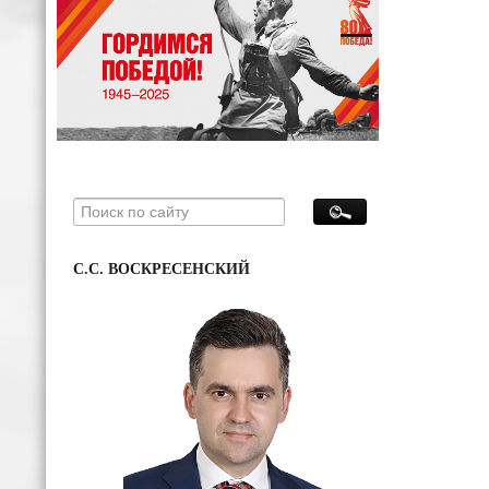
С.С. ВОСКРЕСЕНСКИЙ