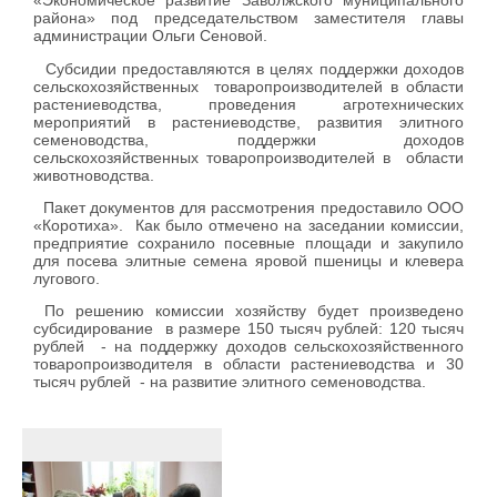
«Экономическое развитие Заволжского муниципального
района» под председательством заместителя главы
администрации Ольги Сеновой.
Субсидии предоставляются в целях поддержки доходов
сельскохозяйственных товаропроизводителей в области
растениеводства, проведения агротехнических
мероприятий в растениеводстве, развития элитного
семеноводства, поддержки доходов
сельскохозяйственных товаропроизводителей в области
животноводства.
Пакет документов для рассмотрения предоставило ООО
«Коротиха». Как было отмечено на заседании комиссии,
предприятие сохранило посевные площади и закупило
для посева элитные семена яровой пшеницы и клевера
лугового.
По решению комиссии хозяйству будет произведено
субсидирование в размере 150 тысяч рублей: 120 тысяч
рублей - на поддержку доходов сельскохозяйственного
товаропроизводителя в области растениеводства и 30
тысяч рублей - на развитие элитного семеноводства.