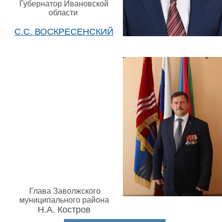
Губернатор Ивановской
области
С.С. ВОСКРЕСЕНСКИЙ
Глава Заволжского
муниципального района
Н.А. Костров