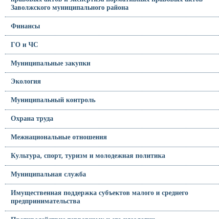
Заволжского муниципального района
Финансы
ГО и ЧС
Муниципальные закупки
Экология
Муниципальный контроль
Охрана труда
Межнациональные отношения
Культура, спорт, туризм и молодежная политика
Муниципальная служба
Имущественная поддержка субъектов малого и среднего
предпринимательства