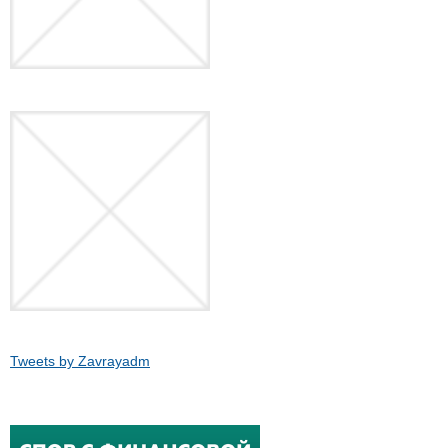
Tweets by Zavrayadm