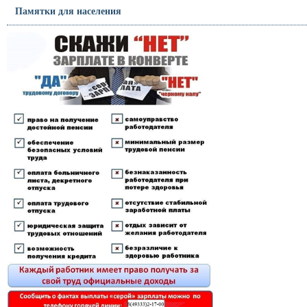
Памятки для населения