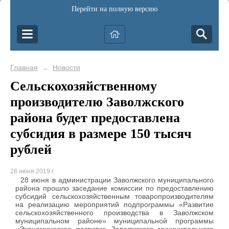
Перейти на полную версию
Главная
Новости
→
Сельскохозяйственному
производителю Заволжского
района будет предоставлена
субсидия в размере 150 тысяч
рублей
28 июня 2019 г.
28 июня в администрации Заволжского муниципального
района прошло заседание комиссии по предоставлению
субсидий сельскохозяйственным товаропроизводителям
на реализацию мероприятий подпрограммы «Развитие
сельскохозяйственного производства в Заволжском
муниципальном районе» муниципальной программы