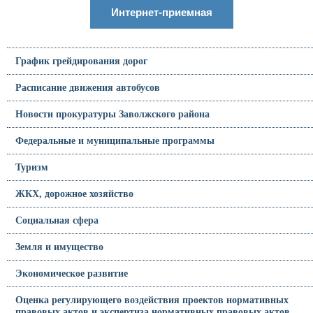
Интернет-приемная
График грейдирования дорог
Расписание движения автобусов
Новости прокуратуры Заволжского района
Федеральные и муниципальные программы
Туризм
ЖКХ, дорожное хозяйство
Социальная сфера
Земля и имущество
Экономическое развитие
Оценка регулирующего воздействия проектов нормативных
правовых актов и экспертиза нормативных правовых актов