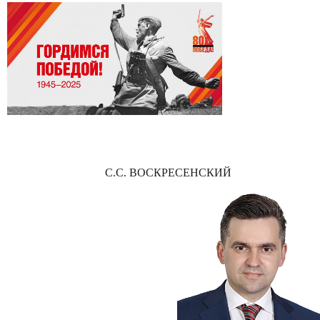
С.С. ВОСКРЕСЕНСКИЙ