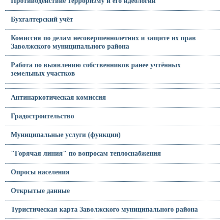
Противодействие терроризму и его идеологии
Бухгалтерский учёт
Комиссия по делам несовершеннолетних и защите их прав
Заволжского муниципального района
Работа по выявлению собственников ранее учтённых
земельных участков
Антинаркотическая комиссия
Градостроительство
Муниципальные услуги (функции)
"Горячая линия" по вопросам теплоснабжения
Опросы населения
Открытые данные
Туристическая карта Заволжского муниципального района