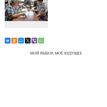
МОЙ ВЫБОР, МОЁ БУДУЩЕЕ