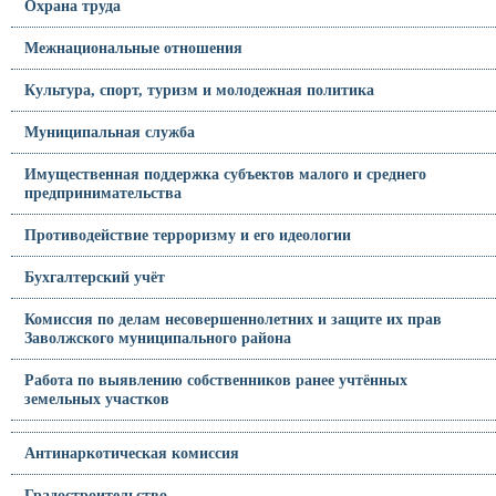
Охрана труда
Межнациональные отношения
Культура, спорт, туризм и молодежная политика
Муниципальная служба
Имущественная поддержка субъектов малого и среднего
предпринимательства
Противодействие терроризму и его идеологии
Бухгалтерский учёт
Комиссия по делам несовершеннолетних и защите их прав
Заволжского муниципального района
Работа по выявлению собственников ранее учтённых
земельных участков
Антинаркотическая комиссия
Градостроительство