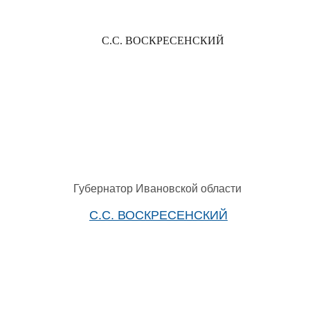
С.С. ВОСКРЕСЕНСКИЙ
Губернатор Ивановской области
С.С. ВОСКРЕСЕНСКИЙ