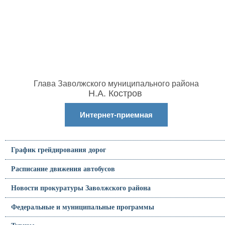
Глава Заволжского муниципального района
Н.А. Костров
Интернет-приемная
График грейдирования дорог
Расписание движения автобусов
Новости прокуратуры Заволжского района
Федеральные и муниципальные программы