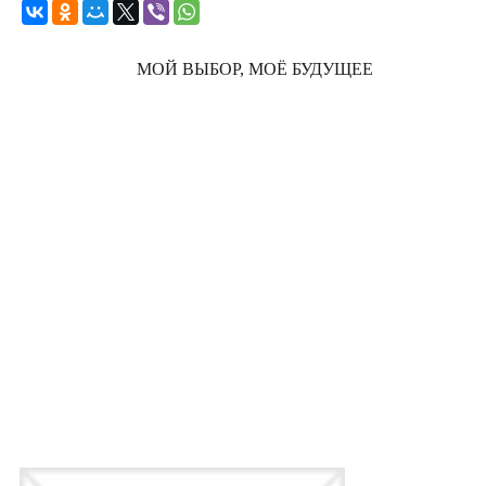
МОЙ ВЫБОР, МОЁ БУДУЩЕЕ