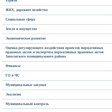
Туризм
ЖКХ, дорожное хозяйство
Социальная сфера
Земля и имущество
Экономическое развитие
Оценка регулирующего воздействия проектов нормативных
правовых актов и экспертиза нормативных правовых актов
Заволжского муниципального района
Финансы
ГО и ЧС
Муниципальные закупки
Экология
Муниципальный контроль