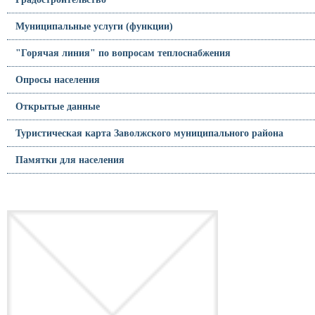
Муниципальные услуги (функции)
"Горячая линия" по вопросам теплоснабжения
Опросы населения
Открытые данные
Туристическая карта Заволжского муниципального района
Памятки для населения