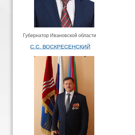
Губернатор Ивановской области
С.С. ВОСКРЕСЕНСКИЙ