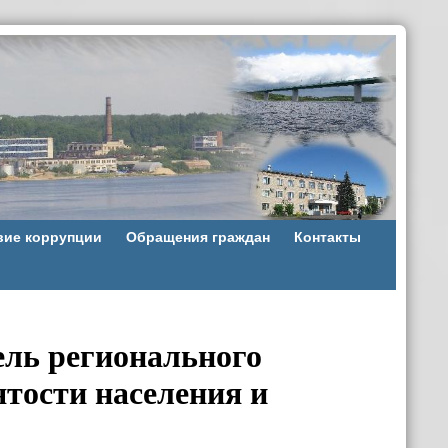
вие коррупции
Обращения граждан
Контакты
ель регионального
ятости населения и