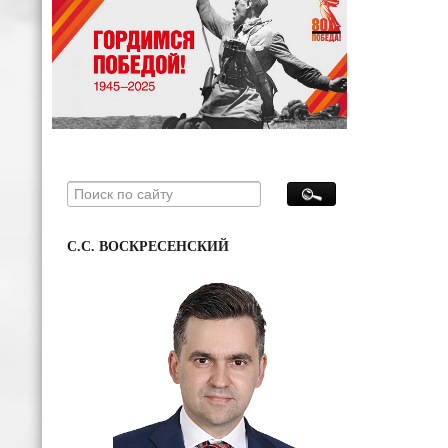
С.С. ВОСКРЕСЕНСКИЙ