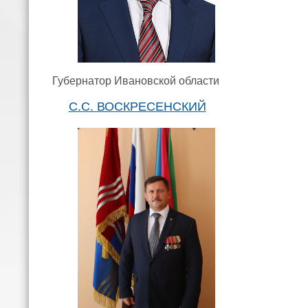
Губернатор Ивановской области
С.С. ВОСКРЕСЕНСКИЙ