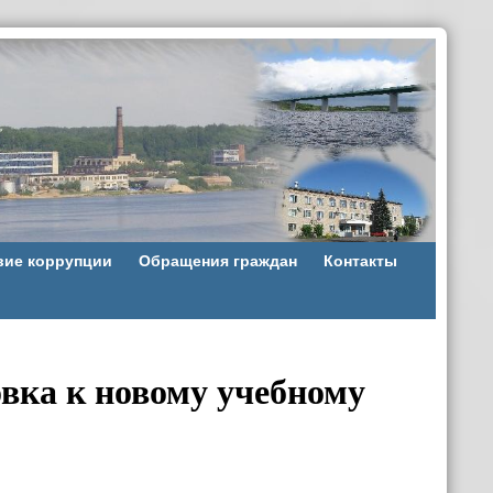
вие коррупции
Обращения граждан
Контакты
вка к новому учебному