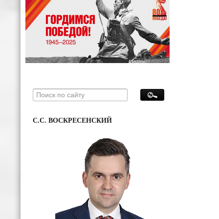
С.С. ВОСКРЕСЕНСКИЙ