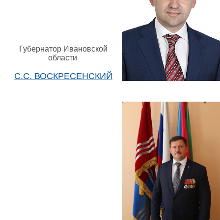
Губернатор Ивановской
области
С.С. ВОСКРЕСЕНСКИЙ