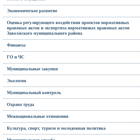
Экономическое развитие
Оценка регулирующего воздействия проектов нормативных
правовых актов и экспертиза нормативных правовых актов
Заволжского муниципального района
Финансы
ГО и ЧС
Муниципальные закупки
Экология
Муниципальный контроль
Охрана труда
Межнациональные отношения
Культура, спорт, туризм и молодежная политика