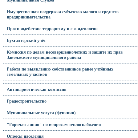
Муниципальная служба
Имущественная поддержка субъектов малого и среднего
предпринимательства
Противодействие терроризму и его идеологии
Бухгалтерский учёт
Комиссия по делам несовершеннолетних и защите их прав
Заволжского муниципального района
Работа по выявлению собственников ранее учтённых
земельных участков
Антинаркотическая комиссия
Градостроительство
Муниципальные услуги (функции)
"Горячая линия" по вопросам теплоснабжения
Опросы населения