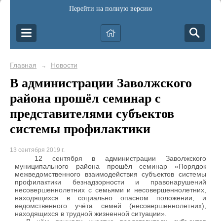
Перейти на полную версию
Главная
Новости
→
В администрации Заволжского
района прошёл семинар с
представителями субъектов
системы профилактики
13 сентября 2019 г.
12 сентября в администрации Заволжского
муниципального района прошёл семинар «Порядок
межведомственного взаимодействия субъектов системы
профилактики безнадзорности и правонарушений
несовершеннолетних с семьями и несовершеннолетних,
находящихся в социально опасном положении, и
ведомственного учёта семей (несовершеннолетних),
находящихся в трудной жизненной ситуации».