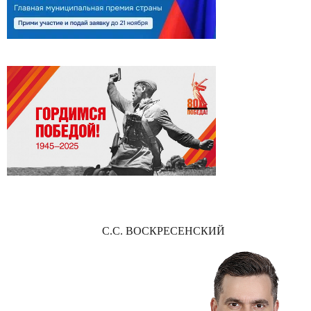
С.С. ВОСКРЕСЕНСКИЙ