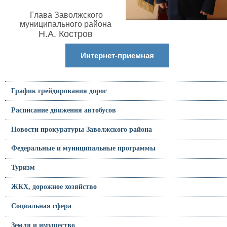
Глава Заволжского
муниципального района
Н.А. Костров
Интернет-приемная
График грейдирования дорог
Расписание движения автобусов
Новости прокуратуры Заволжского района
Федеральные и муниципальные программы
Туризм
ЖКХ, дорожное хозяйство
Социальная сфера
Земля и имущество