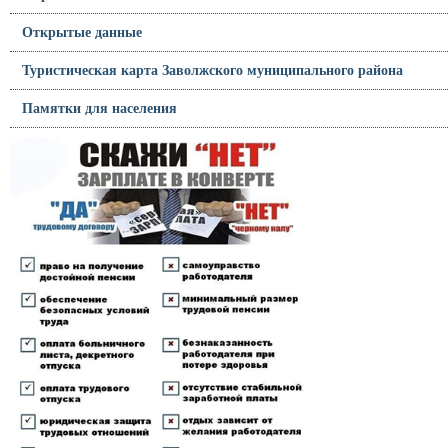
Открытые данные
Туристическая карта Заволжского муниципального района
Памятки для населения