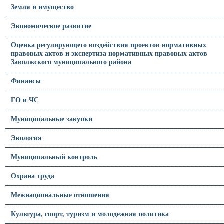
Земля и имущество
Экономическое развитие
Оценка регулирующего воздействия проектов нормативных
правовых актов и экспертиза нормативных правовых актов
Заволжского муниципального района
Финансы
ГО и ЧС
Муниципальные закупки
Экология
Муниципальный контроль
Охрана труда
Межнациональные отношения
Культура, спорт, туризм и молодежная политика