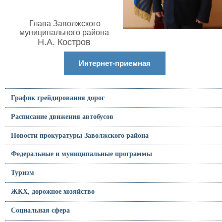
Глава Заволжского
муниципального района
Н.А. Костров
Интернет-приемная
График грейдирования дорог
Расписание движения автобусов
Новости прокуратуры Заволжского района
Федеральные и муниципальные программы
Туризм
ЖКХ, дорожное хозяйство
Социальная сфера