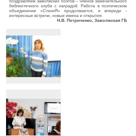
поздравляем заволжских поэтов – членов замечательного
библиотечного клуба с наградой. Работа в поэтическом
объединении «СтихиЯ» продолжается, и впереди -
интересные встречи, новые имена и открытия.
Н.В. Петриченко, Заволжская ГБ