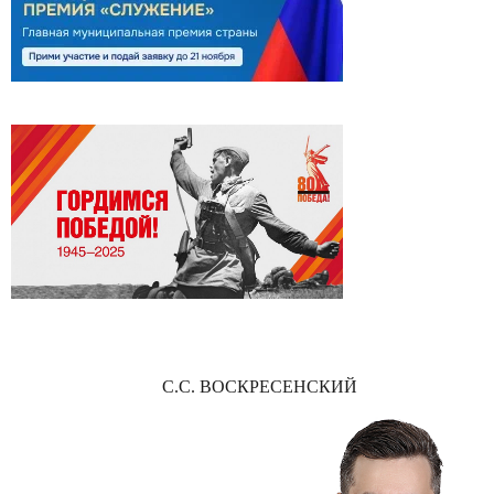
С.С. ВОСКРЕСЕНСКИЙ