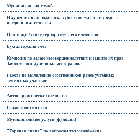
Муниципальная служба
Имущественная поддержка субъектов малого и среднего
предпринимательства
Противодействие терроризму и его идеологии
Бухгалтерский учёт
Комиссия по делам несовершеннолетних и защите их прав
Заволжского муниципального района
Работа по выявлению собственников ранее учтённых
земельных участков
Антинаркотическая комиссия
Градостроительство
Муниципальные услуги (функции)
"Горячая линия" по вопросам теплоснабжения