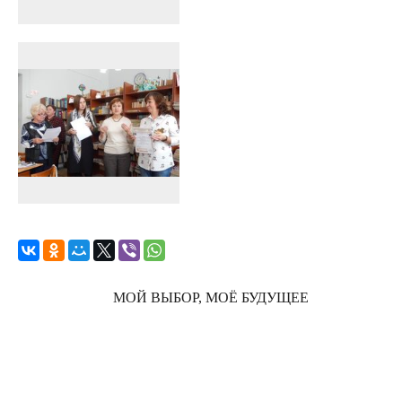
МОЙ ВЫБОР, МОЁ БУДУЩЕЕ