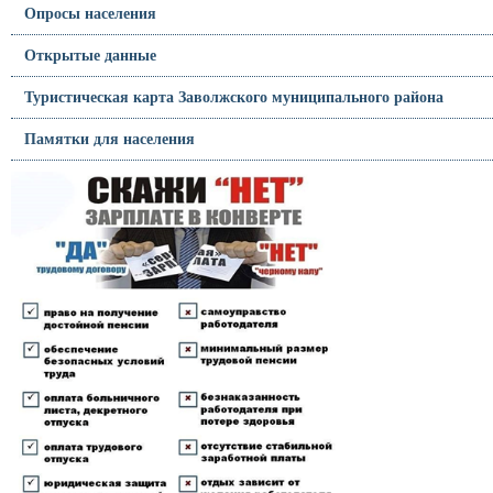
Опросы населения
Открытые данные
Туристическая карта Заволжского муниципального района
Памятки для населения