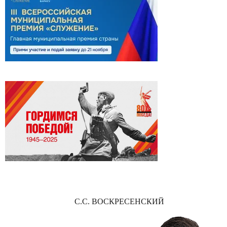
С.С. ВОСКРЕСЕНСКИЙ