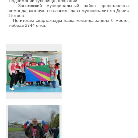
поднимании туловища, плавании.
Заволжский муниципальный район представляла
команда, которую возглавил Глава муниципалитета Денис
Петров.
По итогам спартакиады наша команда заняла 6 место,
набрав 2744 очка.