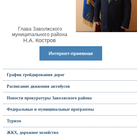
Глава Заволжского
муниципального района
Н.А. Костров
Интернет-приемная
График грейдирования дорог
Расписание движения автобусов
Новости прокуратуры Заволжского района
Федеральные и муниципальные программы
Туризм
ЖКХ, дорожное хозяйство