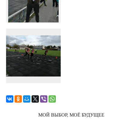
МОЙ ВЫБОР, МОЁ БУДУЩЕЕ