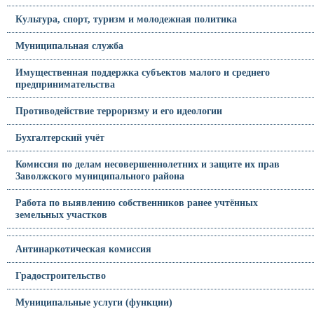
Культура, спорт, туризм и молодежная политика
Муниципальная служба
Имущественная поддержка субъектов малого и среднего
предпринимательства
Противодействие терроризму и его идеологии
Бухгалтерский учёт
Комиссия по делам несовершеннолетних и защите их прав
Заволжского муниципального района
Работа по выявлению собственников ранее учтённых
земельных участков
Антинаркотическая комиссия
Градостроительство
Муниципальные услуги (функции)