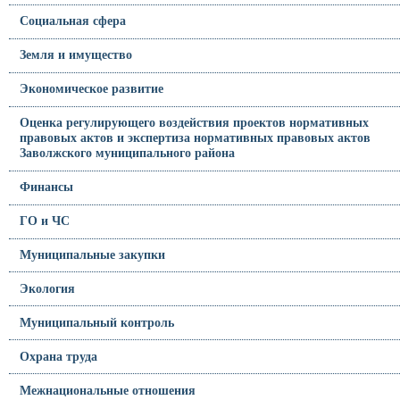
Социальная сфера
Земля и имущество
Экономическое развитие
Оценка регулирующего воздействия проектов нормативных
правовых актов и экспертиза нормативных правовых актов
Заволжского муниципального района
Финансы
ГО и ЧС
Муниципальные закупки
Экология
Муниципальный контроль
Охрана труда
Межнациональные отношения