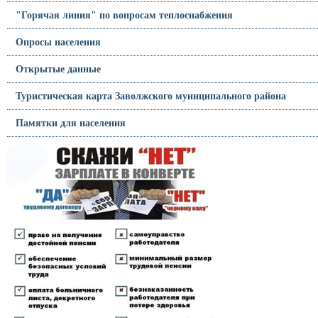
"Горячая линия" по вопросам теплоснабжения
Опросы населения
Открытые данные
Туристическая карта Заволжского муниципального района
Памятки для населения