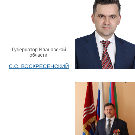
Губернатор Ивановской
области
С.С. ВОСКРЕСЕНСКИЙ