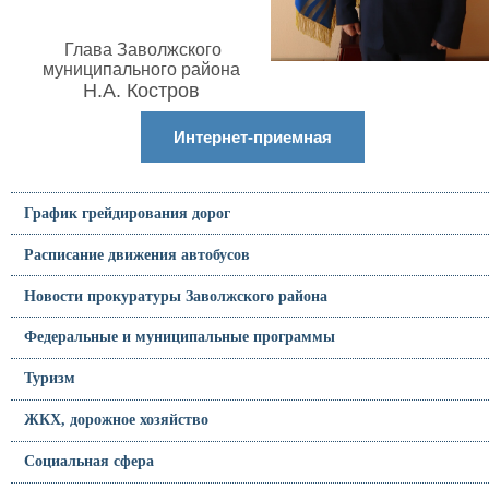
Глава Заволжского
муниципального района
Н.А. Костров
Интернет-приемная
График грейдирования дорог
Расписание движения автобусов
Новости прокуратуры Заволжского района
Федеральные и муниципальные программы
Туризм
ЖКХ, дорожное хозяйство
Социальная сфера