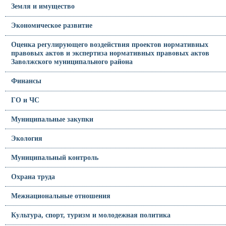
Земля и имущество
Экономическое развитие
Оценка регулирующего воздействия проектов нормативных
правовых актов и экспертиза нормативных правовых актов
Заволжского муниципального района
Финансы
ГО и ЧС
Муниципальные закупки
Экология
Муниципальный контроль
Охрана труда
Межнациональные отношения
Культура, спорт, туризм и молодежная политика