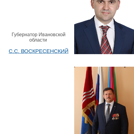
Губернатор Ивановской
области
С.С. ВОСКРЕСЕНСКИЙ