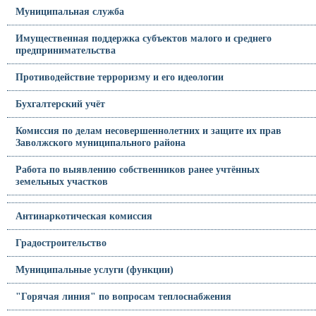
Муниципальная служба
Имущественная поддержка субъектов малого и среднего
предпринимательства
Противодействие терроризму и его идеологии
Бухгалтерский учёт
Комиссия по делам несовершеннолетних и защите их прав
Заволжского муниципального района
Работа по выявлению собственников ранее учтённых
земельных участков
Антинаркотическая комиссия
Градостроительство
Муниципальные услуги (функции)
"Горячая линия" по вопросам теплоснабжения