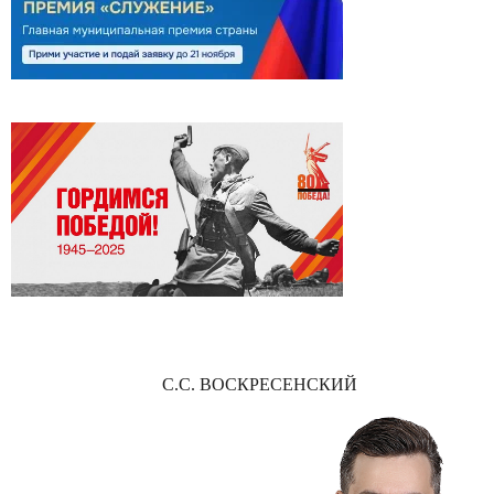
С.С. ВОСКРЕСЕНСКИЙ