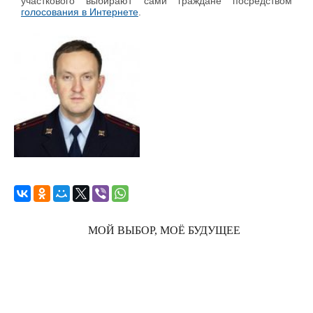
участкового выбирают сами граждане посредством
голосования в Интернете
.
МОЙ ВЫБОР, МОЁ БУДУЩЕЕ