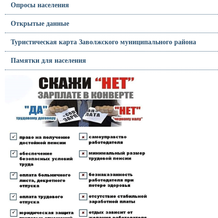
Опросы населения
Открытые данные
Туристическая карта Заволжского муниципального района
Памятки для населения