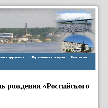
вие коррупции
Обращения граждан
Контакты
нь рождения «Российского