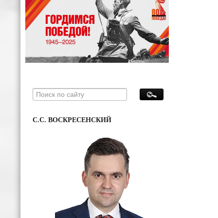
С.С. ВОСКРЕСЕНСКИЙ