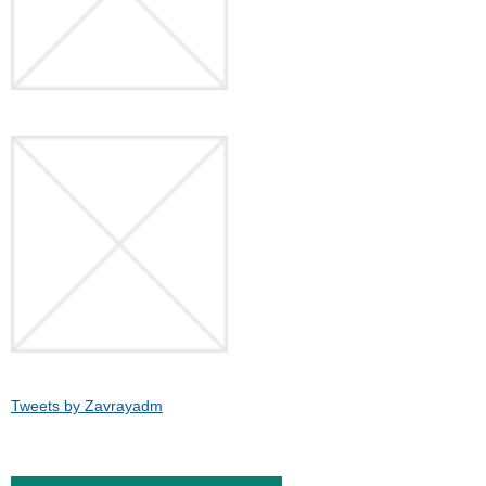
Tweets by Zavrayadm