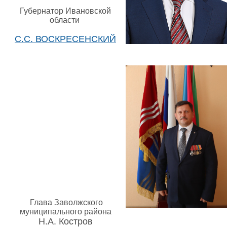
Губернатор Ивановской
области
С.С. ВОСКРЕСЕНСКИЙ
Глава Заволжского
муниципального района
Н.А. Костров