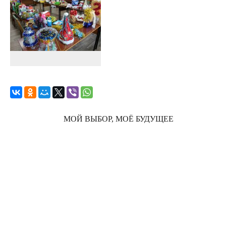
МОЙ ВЫБОР, МОЁ БУДУЩЕЕ