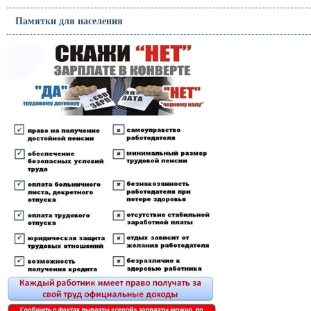
Памятки для населения