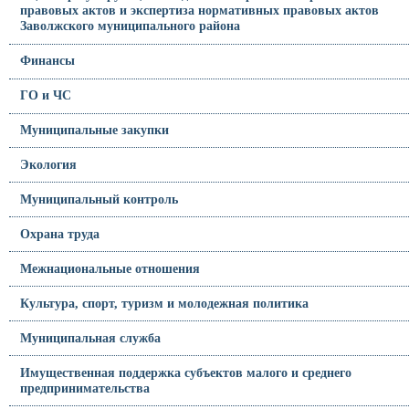
правовых актов и экспертиза нормативных правовых актов
Заволжского муниципального района
Финансы
ГО и ЧС
Муниципальные закупки
Экология
Муниципальный контроль
Охрана труда
Межнациональные отношения
Культура, спорт, туризм и молодежная политика
Муниципальная служба
Имущественная поддержка субъектов малого и среднего
предпринимательства