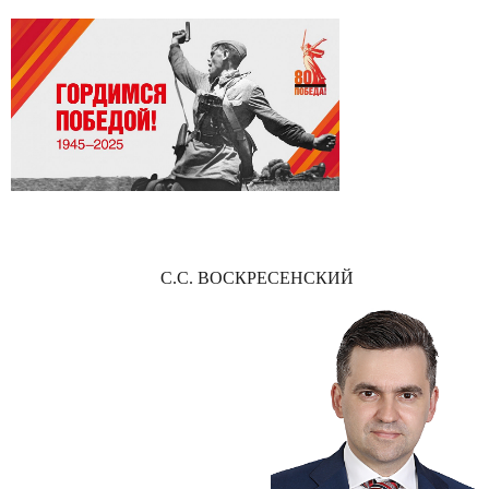
С.С. ВОСКРЕСЕНСКИЙ