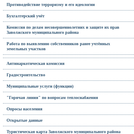
Противодействие терроризму и его идеологии
Бухгалтерский учёт
Комиссия по делам несовершеннолетних и защите их прав
Заволжского муниципального района
Работа по выявлению собственников ранее учтённых
земельных участков
Антинаркотическая комиссия
Градостроительство
Муниципальные услуги (функции)
"Горячая линия" по вопросам теплоснабжения
Опросы населения
Открытые данные
Туристическая карта Заволжского муниципального района