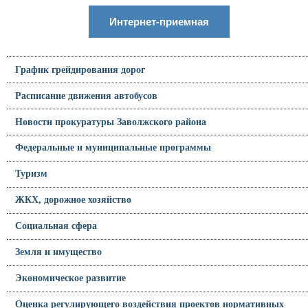
Интернет-приемная
График грейдирования дорог
Расписание движения автобусов
Новости прокуратуры Заволжского района
Федеральные и муниципальные программы
Туризм
ЖКХ, дорожное хозяйство
Социальная сфера
Земля и имущество
Экономическое развитие
Оценка регулирующего воздействия проектов нормативных