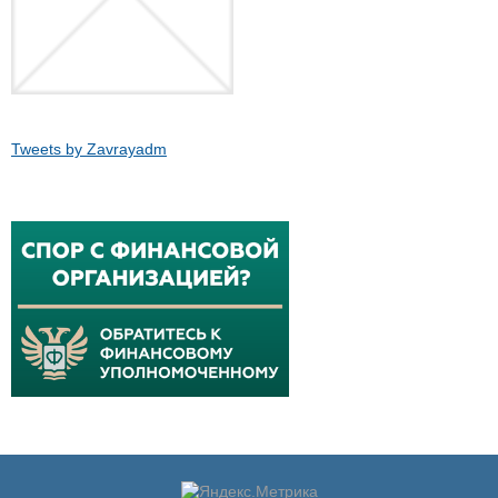
Tweets by Zavrayadm