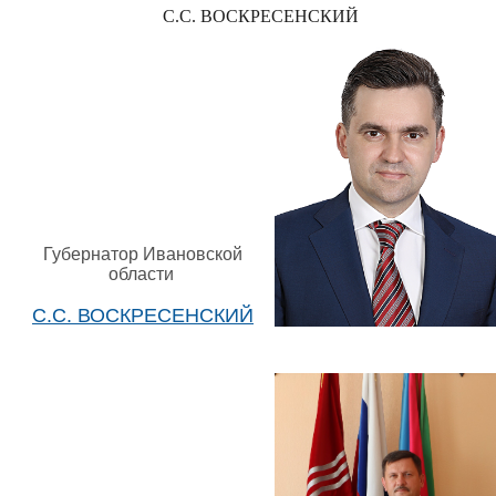
С.С. ВОСКРЕСЕНСКИЙ
Губернатор Ивановской
области
С.С. ВОСКРЕСЕНСКИЙ