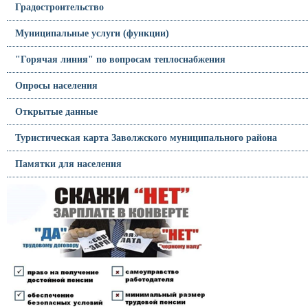
Градостроительство
Муниципальные услуги (функции)
"Горячая линия" по вопросам теплоснабжения
Опросы населения
Открытые данные
Туристическая карта Заволжского муниципального района
Памятки для населения