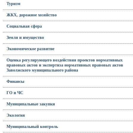
Туризм
ЖКХ, дорожное хозяйство
Социальная сфера
Земля и имущество
Экономическое развитие
Оценка регулирующего воздействия проектов нормативных
правовых актов и экспертиза нормативных правовых актов
Заволжского муниципального района
Финансы
ГО и ЧС
Муниципальные закупки
Экология
Муниципальный контроль