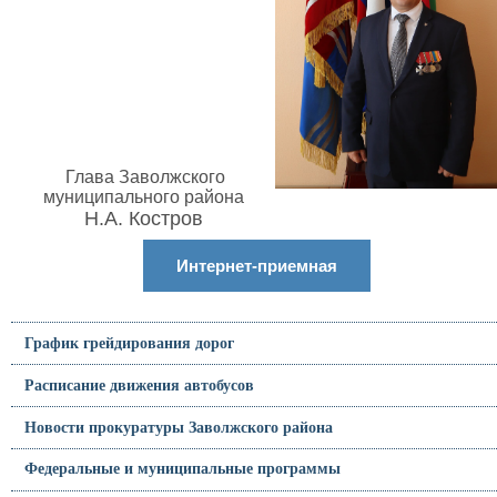
Глава Заволжского
муниципального района
Н.А. Костров
Интернет-приемная
График грейдирования дорог
Расписание движения автобусов
Новости прокуратуры Заволжского района
Федеральные и муниципальные программы