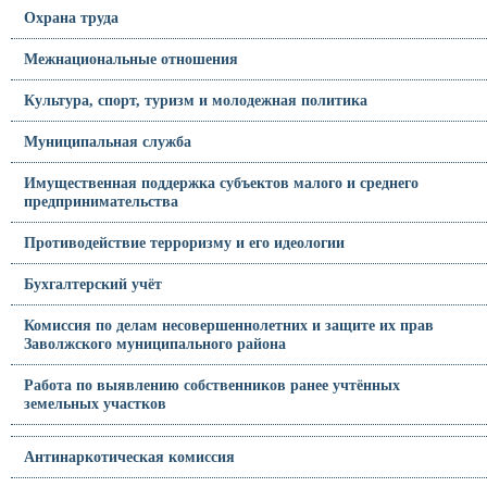
Охрана труда
Межнациональные отношения
Культура, спорт, туризм и молодежная политика
Муниципальная служба
Имущественная поддержка субъектов малого и среднего
предпринимательства
Противодействие терроризму и его идеологии
Бухгалтерский учёт
Комиссия по делам несовершеннолетних и защите их прав
Заволжского муниципального района
Работа по выявлению собственников ранее учтённых
земельных участков
Антинаркотическая комиссия