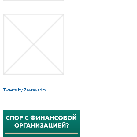
Tweets by Zavrayadm