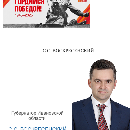
С.С. ВОСКРЕСЕНСКИЙ
Губернатор Ивановской
области
С.С. ВОСКРЕСЕНСКИЙ