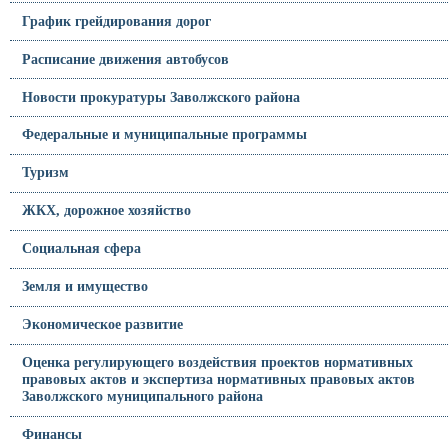
График грейдирования дорог
Расписание движения автобусов
Новости прокуратуры Заволжского района
Федеральные и муниципальные программы
Туризм
ЖКХ, дорожное хозяйство
Социальная сфера
Земля и имущество
Экономическое развитие
Оценка регулирующего воздействия проектов нормативных
правовых актов и экспертиза нормативных правовых актов
Заволжского муниципального района
Финансы