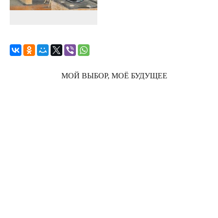
МОЙ ВЫБОР, МОЁ БУДУЩЕЕ