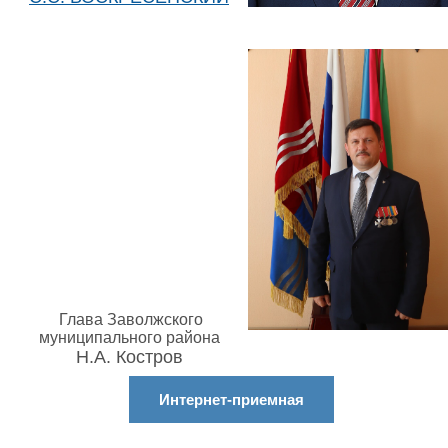
Глава Заволжского
муниципального района
Н.А. Костров
Интернет-приемная