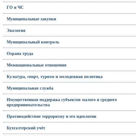
ГО и ЧС
Муниципальные закупки
Экология
Муниципальный контроль
Охрана труда
Межнациональные отношения
Культура, спорт, туризм и молодежная политика
Муниципальная служба
Имущественная поддержка субъектов малого и среднего
предпринимательства
Противодействие терроризму и его идеологии
Бухгалтерский учёт