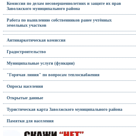
Комиссия по делам несовершеннолетних и защите их прав
Заволжского муниципального района
Работа по выявлению собственников ранее учтённых
земельных участков
Антинаркотическая комиссия
Градостроительство
Муниципальные услуги (функции)
"Горячая линия" по вопросам теплоснабжения
Опросы населения
Открытые данные
Туристическая карта Заволжского муниципального района
Памятки для населения