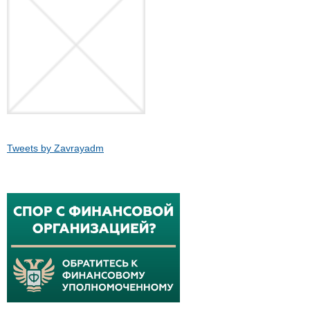
Tweets by Zavrayadm