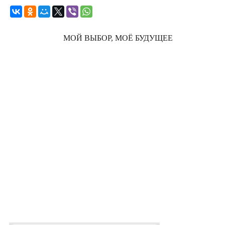
МОЙ ВЫБОР, МОЁ БУДУЩЕЕ