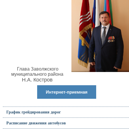
Глава Заволжского
муниципального района
Н.А. Костров
Интернет-приемная
График грейдирования дорог
Расписание движения автобусов