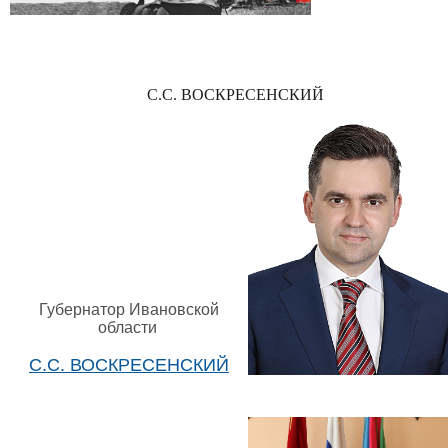
С.С. ВОСКРЕСЕНСКИЙ
Губернатор Ивановской
области
С.С. ВОСКРЕСЕНСКИЙ