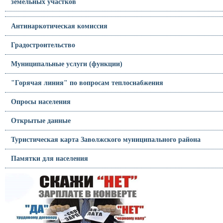
земельных участков
Антинаркотическая комиссия
Градостроительство
Муниципальные услуги (функции)
"Горячая линия" по вопросам теплоснабжения
Опросы населения
Открытые данные
Туристическая карта Заволжского муниципального района
Памятки для населения