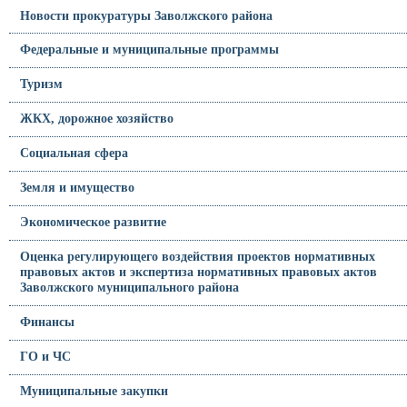
Новости прокуратуры Заволжского района
Федеральные и муниципальные программы
Туризм
ЖКХ, дорожное хозяйство
Социальная сфера
Земля и имущество
Экономическое развитие
Оценка регулирующего воздействия проектов нормативных
правовых актов и экспертиза нормативных правовых актов
Заволжского муниципального района
Финансы
ГО и ЧС
Муниципальные закупки