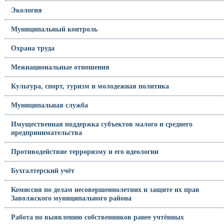
Экология
Муниципальный контроль
Охрана труда
Межнациональные отношения
Культура, спорт, туризм и молодежная политика
Муниципальная служба
Имущественная поддержка субъектов малого и среднего
предпринимательства
Противодействие терроризму и его идеологии
Бухгалтерский учёт
Комиссия по делам несовершеннолетних и защите их прав
Заволжского муниципального района
Работа по выявлению собственников ранее учтённых