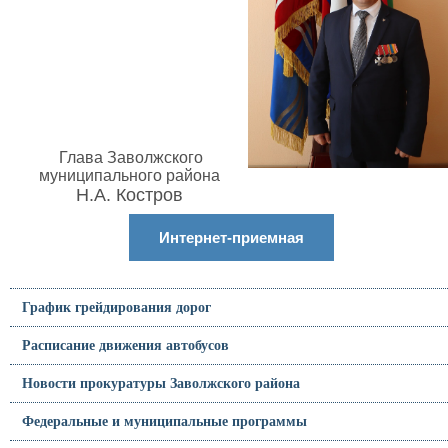
Глава Заволжского
муниципального района
Н.А. Костров
Интернет-приемная
График грейдирования дорог
Расписание движения автобусов
Новости прокуратуры Заволжского района
Федеральные и муниципальные программы