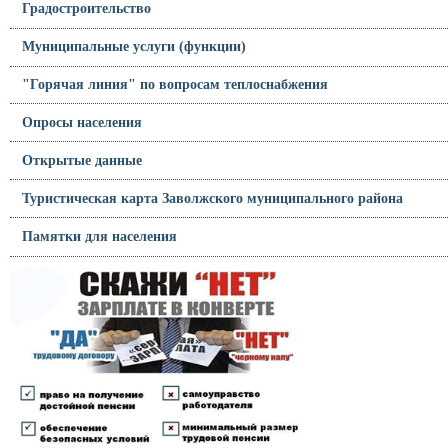
Градостроительство
Муниципальные услуги (функции)
"Горячая линия" по вопросам теплоснабжения
Опросы населения
Открытые данные
Туристическая карта Заволжского муниципального района
Памятки для населения