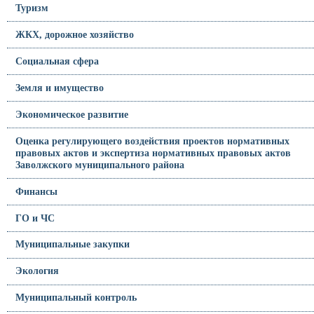
Туризм
ЖКХ, дорожное хозяйство
Социальная сфера
Земля и имущество
Экономическое развитие
Оценка регулирующего воздействия проектов нормативных
правовых актов и экспертиза нормативных правовых актов
Заволжского муниципального района
Финансы
ГО и ЧС
Муниципальные закупки
Экология
Муниципальный контроль