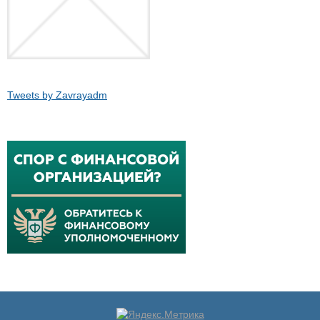
Tweets by Zavrayadm