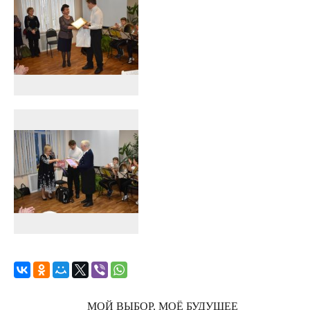
МОЙ ВЫБОР, МОЁ БУДУЩЕЕ