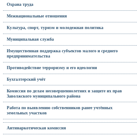
Охрана труда
Межнациональные отношения
Культура, спорт, туризм и молодежная политика
Муниципальная служба
Имущественная поддержка субъектов малого и среднего
предпринимательства
Противодействие терроризму и его идеологии
Бухгалтерский учёт
Комиссия по делам несовершеннолетних и защите их прав
Заволжского муниципального района
Работа по выявлению собственников ранее учтённых
земельных участков
Антинаркотическая комиссия