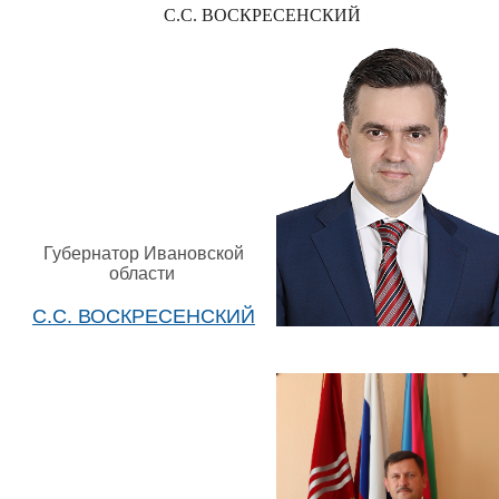
С.С. ВОСКРЕСЕНСКИЙ
Губернатор Ивановской
области
С.С. ВОСКРЕСЕНСКИЙ