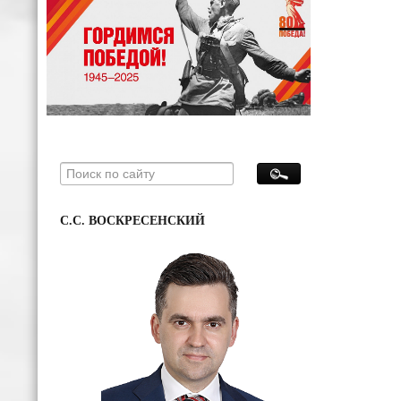
С.С. ВОСКРЕСЕНСКИЙ