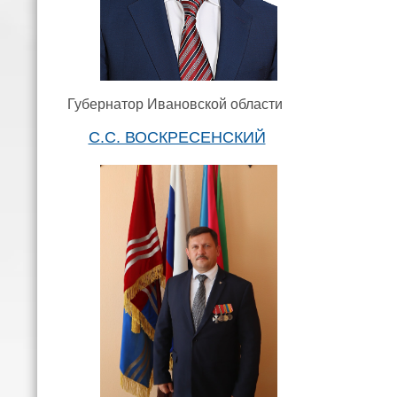
Губернатор Ивановской области
С.С. ВОСКРЕСЕНСКИЙ