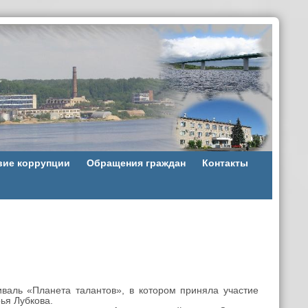
вие коррупции
Обращения граждан
Контакты
аль «Планета талантов», в котором приняла участие
ья Лубкова.