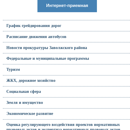
Интернет-приемная
График грейдирования дорог
Расписание движения автобусов
Новости прокуратуры Заволжского района
Федеральные и муниципальные программы
Туризм
ЖКХ, дорожное хозяйство
Социальная сфера
Земля и имущество
Экономическое развитие
Оценка регулирующего воздействия проектов нормативных
правовых актов и экспертиза нормативных правовых актов