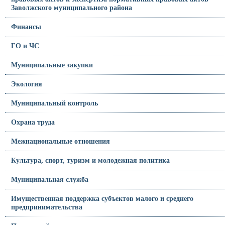
Заволжского муниципального района
Финансы
ГО и ЧС
Муниципальные закупки
Экология
Муниципальный контроль
Охрана труда
Межнациональные отношения
Культура, спорт, туризм и молодежная политика
Муниципальная служба
Имущественная поддержка субъектов малого и среднего
предпринимательства