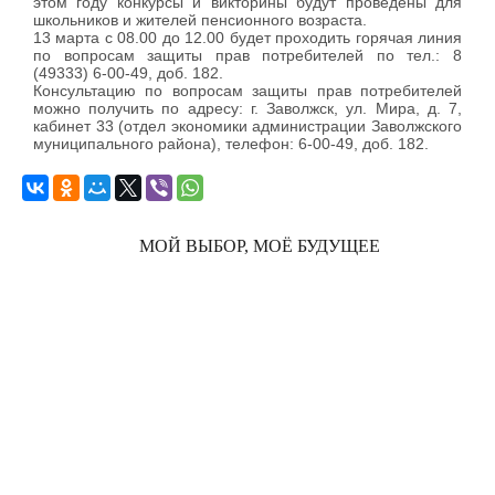
этом году конкурсы и викторины будут проведены для
школьников и жителей пенсионного возраста.
13 марта с 08.00 до 12.00 будет проходить горячая линия
по вопросам защиты прав потребителей по тел.: 8
(49333) 6-00-49, доб. 182.
Консультацию по вопросам защиты прав потребителей
можно получить по адресу: г. Заволжск, ул. Мира, д. 7,
кабинет 33 (отдел экономики администрации Заволжского
муниципального района), телефон: 6-00-49, доб. 182.
МОЙ ВЫБОР, МОЁ БУДУЩЕЕ