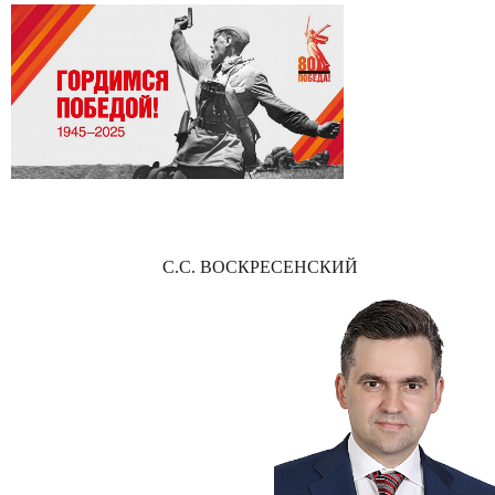
С.С. ВОСКРЕСЕНСКИЙ