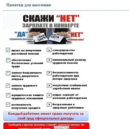
Памятки для населения