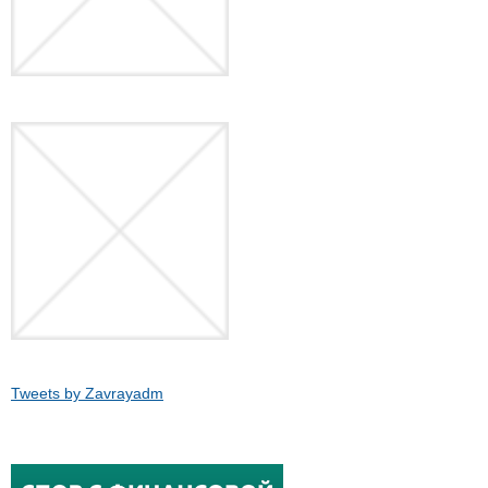
Tweets by Zavrayadm