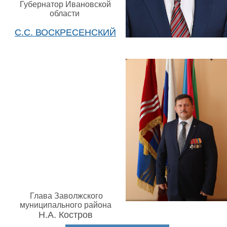
Губернатор Ивановской
области
С.С. ВОСКРЕСЕНСКИЙ
Глава Заволжского
муниципального района
Н.А. Костров