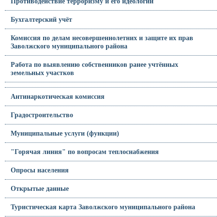
Противодействие терроризму и его идеологии
Бухгалтерский учёт
Комиссия по делам несовершеннолетних и защите их прав
Заволжского муниципального района
Работа по выявлению собственников ранее учтённых
земельных участков
Антинаркотическая комиссия
Градостроительство
Муниципальные услуги (функции)
"Горячая линия" по вопросам теплоснабжения
Опросы населения
Открытые данные
Туристическая карта Заволжского муниципального района