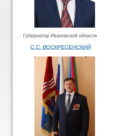
Губернатор Ивановской области
С.С. ВОСКРЕСЕНСКИЙ