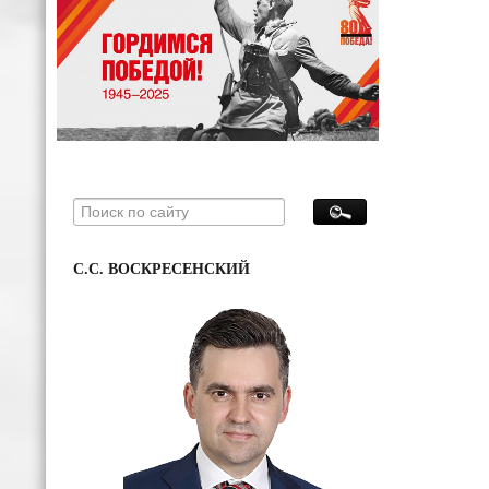
С.С. ВОСКРЕСЕНСКИЙ