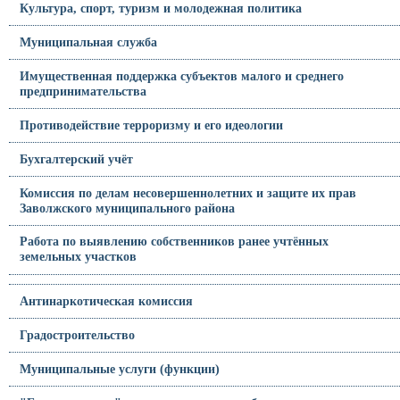
Культура, спорт, туризм и молодежная политика
Муниципальная служба
Имущественная поддержка субъектов малого и среднего
предпринимательства
Противодействие терроризму и его идеологии
Бухгалтерский учёт
Комиссия по делам несовершеннолетних и защите их прав
Заволжского муниципального района
Работа по выявлению собственников ранее учтённых
земельных участков
Антинаркотическая комиссия
Градостроительство
Муниципальные услуги (функции)