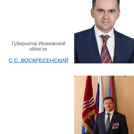
Губернатор Ивановской
области
С.С. ВОСКРЕСЕНСКИЙ