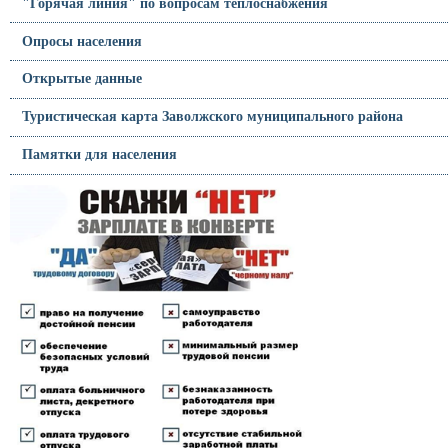
"Горячая линия" по вопросам теплоснабжения
Опросы населения
Открытые данные
Туристическая карта Заволжского муниципального района
Памятки для населения