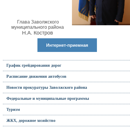
Глава Заволжского
муниципального района
Н.А. Костров
Интернет-приемная
График грейдирования дорог
Расписание движения автобусов
Новости прокуратуры Заволжского района
Федеральные и муниципальные программы
Туризм
ЖКХ, дорожное хозяйство