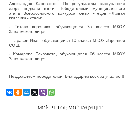
Александра Каневского. По результатам выступления
жюри подвели итоги. Победителями муниципального
этапа Всероссийского конкурса юных чтецов «Живая
классика» стали:
- Титова вероника, обучающаяся 7а класса МКОУ
Заволжского лицея;
- Тарасов Иван, обучающийся 10 класса МКОУ Заречной
СОШ;
- Комарова Елизавета, обучающаяся 6б класса МКОУ
Заволжского лицея.
Поздравляем победителей. Благодарим всех за участие!!!
МОЙ ВЫБОР, МОЁ БУДУЩЕЕ