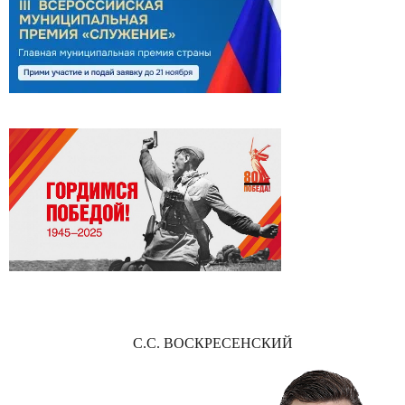
С.С. ВОСКРЕСЕНСКИЙ