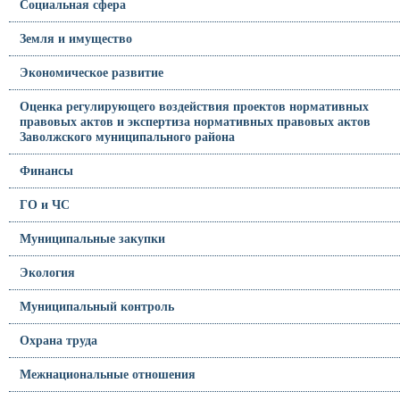
Социальная сфера
Земля и имущество
Экономическое развитие
Оценка регулирующего воздействия проектов нормативных
правовых актов и экспертиза нормативных правовых актов
Заволжского муниципального района
Финансы
ГО и ЧС
Муниципальные закупки
Экология
Муниципальный контроль
Охрана труда
Межнациональные отношения