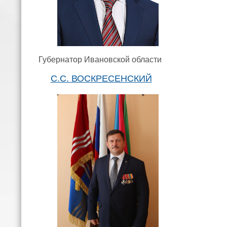
Губернатор Ивановской области
С.С. ВОСКРЕСЕНСКИЙ