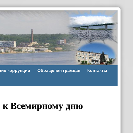
вие коррупции
Обращения граждан
Контакты
 к Всемирному дню