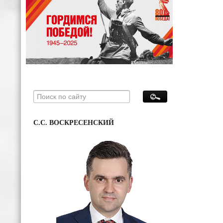
С.С. ВОСКРЕСЕНСКИЙ