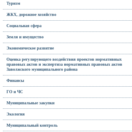
Туризм
ЖКХ, дорожное хозяйство
Социальная сфера
Земля и имущество
Экономическое развитие
Оценка регулирующего воздействия проектов нормативных
правовых актов и экспертиза нормативных правовых актов
Заволжского муниципального района
Финансы
ГО и ЧС
Муниципальные закупки
Экология
Муниципальный контроль