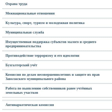
Охрана труда
Межнациональные отношения
Культура, спорт, туризм и молодежная политика
Муниципальная служба
Имущественная поддержка субъектов малого и среднего
предпринимательства
Противодействие терроризму и его идеологии
Бухгалтерский учёт
Комиссия по делам несовершеннолетних и защите их прав
Заволжского муниципального района
Работа по выявлению собственников ранее учтённых
земельных участков
Антинаркотическая комиссия