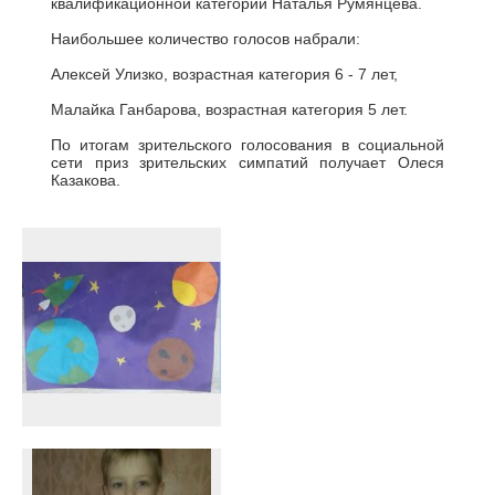
квалификационной категории Наталья Румянцева.
Наибольшее количество голосов набрали:
Алексей Улизко, возрастная категория 6 - 7 лет,
Малайка Ганбарова, возрастная категория 5 лет.
По итогам зрительского голосования в социальной
сети приз зрительских симпатий получает Олеся
Казакова.