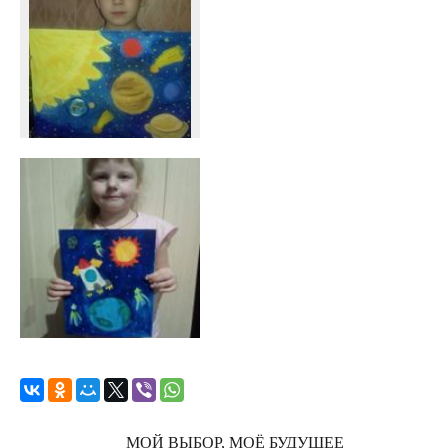
МОЙ ВЫБОР, МОЁ БУДУЩЕЕ