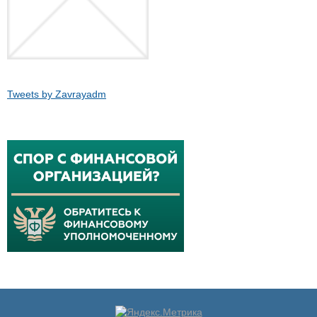
Tweets by Zavrayadm