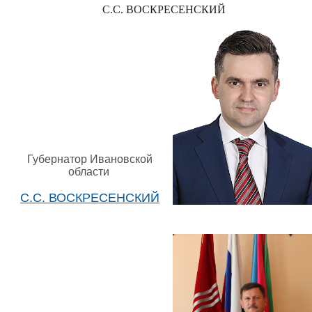
С.С. ВОСКРЕСЕНСКИЙ
Губернатор Ивановской
области
С.С. ВОСКРЕСЕНСКИЙ