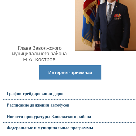
Глава Заволжского
муниципального района
Н.А. Костров
Интернет-приемная
График грейдирования дорог
Расписание движения автобусов
Новости прокуратуры Заволжского района
Федеральные и муниципальные программы