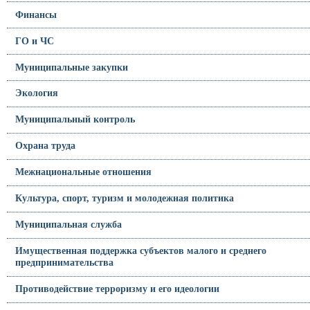
Финансы
ГО и ЧС
Муниципальные закупки
Экология
Муниципальный контроль
Охрана труда
Межнациональные отношения
Культура, спорт, туризм и молодежная политика
Муниципальная служба
Имущественная поддержка субъектов малого и среднего
предпринимательства
Противодействие терроризму и его идеологии