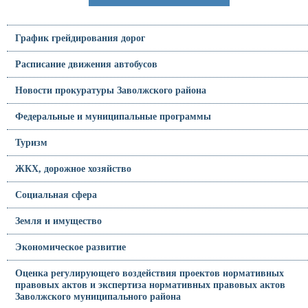
График грейдирования дорог
Расписание движения автобусов
Новости прокуратуры Заволжского района
Федеральные и муниципальные программы
Туризм
ЖКХ, дорожное хозяйство
Социальная сфера
Земля и имущество
Экономическое развитие
Оценка регулирующего воздействия проектов нормативных
правовых актов и экспертиза нормативных правовых актов
Заволжского муниципального района