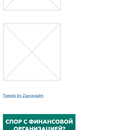
Tweets by Zavrayadm