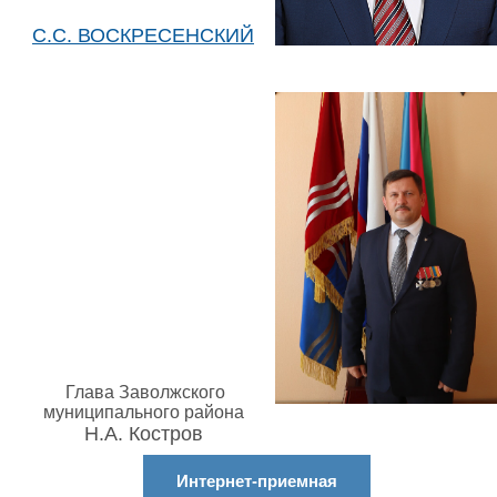
С.С. ВОСКРЕСЕНСКИЙ
Глава Заволжского
муниципального района
Н.А. Костров
Интернет-приемная