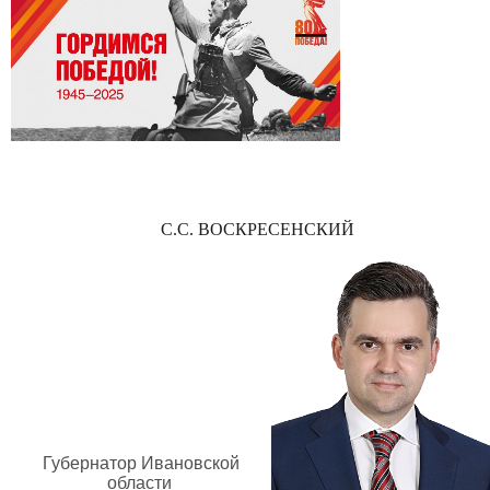
С.С. ВОСКРЕСЕНСКИЙ
Губернатор Ивановской
области