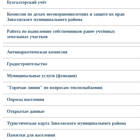
Бухгалтерский учёт
Комиссия по делам несовершеннолетних и защите их прав
Заволжского муниципального района
Работа по выявлению собственников ранее учтённых
земельных участков
Антинаркотическая комиссия
Градостроительство
Муниципальные услуги (функции)
"Горячая линия" по вопросам теплоснабжения
Опросы населения
Открытые данные
Туристическая карта Заволжского муниципального района
Памятки для населения