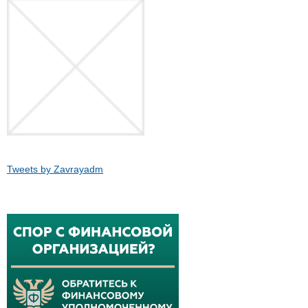
Tweets by Zavrayadm