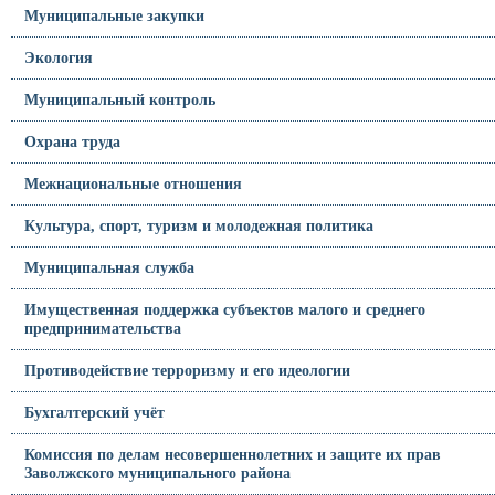
Муниципальные закупки
Экология
Муниципальный контроль
Охрана труда
Межнациональные отношения
Культура, спорт, туризм и молодежная политика
Муниципальная служба
Имущественная поддержка субъектов малого и среднего
предпринимательства
Противодействие терроризму и его идеологии
Бухгалтерский учёт
Комиссия по делам несовершеннолетних и защите их прав
Заволжского муниципального района