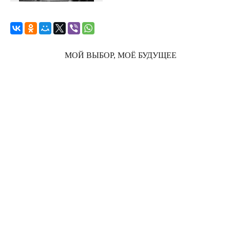
МОЙ ВЫБОР, МОЁ БУДУЩЕЕ