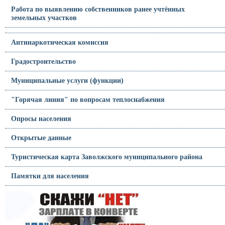
Работа по выявлению собственников ранее учтённых
земельных участков
Антинаркотическая комиссия
Градостроительство
Муниципальные услуги (функции)
"Горячая линия" по вопросам теплоснабжения
Опросы населения
Открытые данные
Туристическая карта Заволжского муниципального района
Памятки для населения