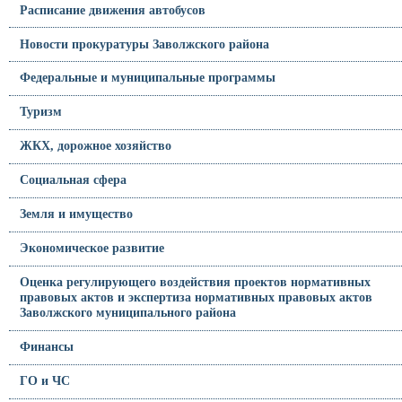
Расписание движения автобусов
Новости прокуратуры Заволжского района
Федеральные и муниципальные программы
Туризм
ЖКХ, дорожное хозяйство
Социальная сфера
Земля и имущество
Экономическое развитие
Оценка регулирующего воздействия проектов нормативных
правовых актов и экспертиза нормативных правовых актов
Заволжского муниципального района
Финансы
ГО и ЧС