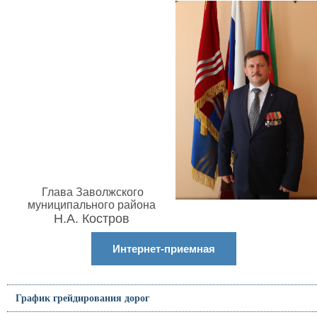
Глава Заволжского
муниципального района
Н.А. Костров
Интернет-приемная
График грейдирования дорог