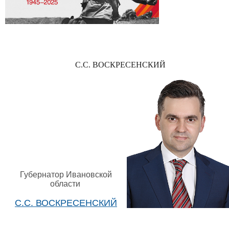
С.С. ВОСКРЕСЕНСКИЙ
Губернатор Ивановской
области
С.С. ВОСКРЕСЕНСКИЙ